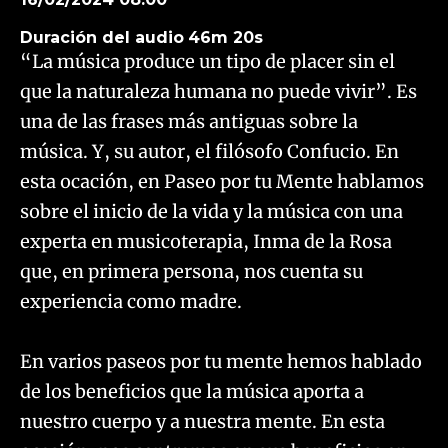
Duración del audio
46m 20s
“La música produce un tipo de placer sin el
que la naturaleza humana no puede vivir”. Es
una de las frases más antiguas sobre la
música. Y, su autor, el filósofo Confucio. En
esta ocación, en Paseo por tu Mente hablamos
sobre el inicio de la vida y la música con una
experta en musicoterapia, Inma de la Rosa
que, en primera persona, nos cuenta su
experiencia como madre.
En varios paseos por tu mente hemos hablado
de los beneficios que la música aporta a
nuestro cuerpo y a nuestra mente. En esta