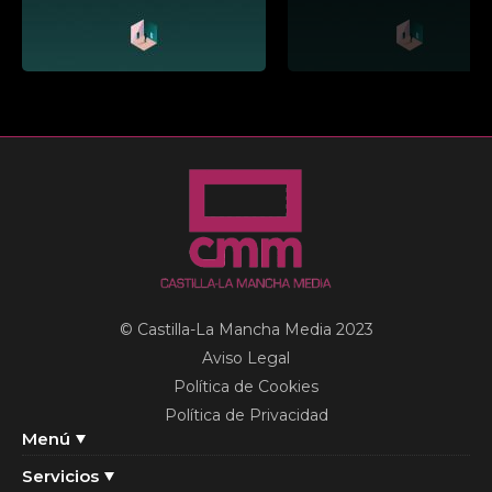
© Castilla-La Mancha Media 2023
Aviso Legal
Política de Cookies
Política de Privacidad
Menú
Servicios