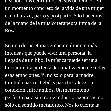
ocasión, nos centramos en sus beneficios en
un momento concreto de la vida de una mujer:
el embarazo, parto y postparto. Y lo hacemos
de la mano de la musicoterapeuta Inma de la
Rosa.
En una de las etapas emocionalmente más
intensas que puede vivir una persona, la
llegada de un hijo, la música puede ser una
herramienta perfecta de canalización de todas
esas emociones. Y, no solo para la madre,
también para el bebé; y para fortalecer la
conexión entre ambos. Un metrónomo
perfecto para sincronizar dos corazones y, no
sólo en sentido metafórico. Nos lo cuenta la