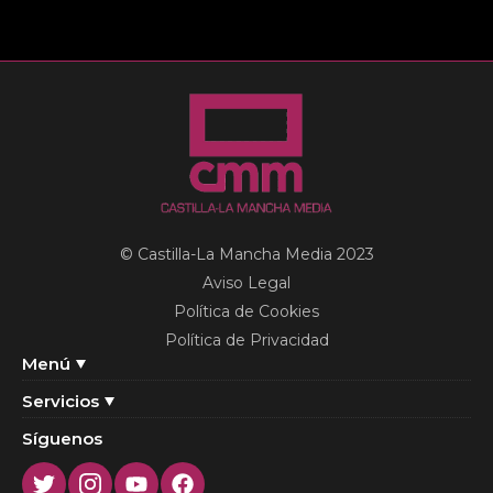
© Castilla-La Mancha Media 2023
Aviso Legal
Política de Cookies
Política de Privacidad
Menú
Servicios
Síguenos
Twitter
Instagram
Youtube
Facebook