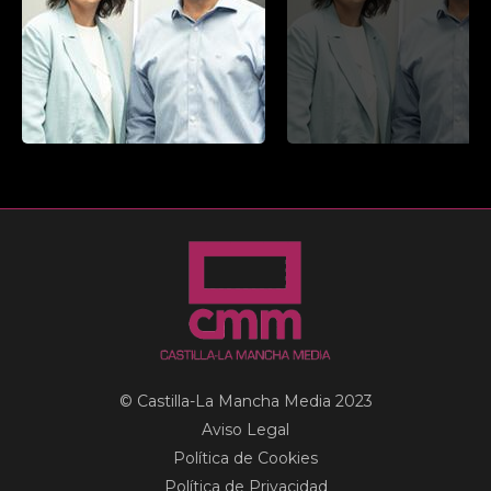
© Castilla-La Mancha Media 2023
Aviso Legal
Política de Cookies
Política de Privacidad