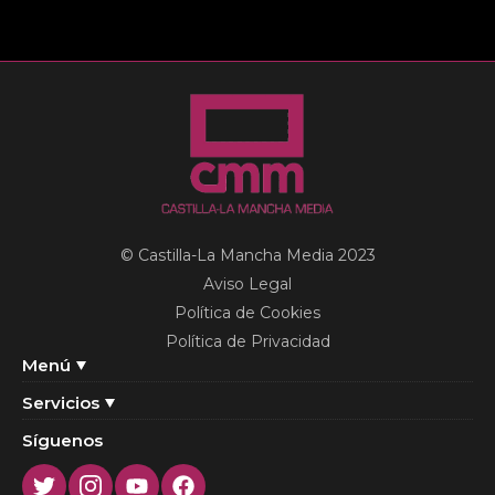
© Castilla-La Mancha Media 2023
Aviso Legal
Política de Cookies
Política de Privacidad
Menú
Servicios
Síguenos
Twitter
Instagram
Youtube
Facebook