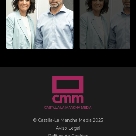
© Castilla-La Mancha Media 2023
Aviso Legal