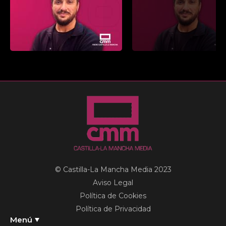
© Castilla-La Mancha Media 2023
Aviso Legal
Política de Cookies
Política de Privacidad
Menú