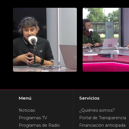
Menú
Servicios
Noticias
¿Quiénes somos?
Programas TV
Portal de Transparencia
Programas de Radio
Financiación anticipada