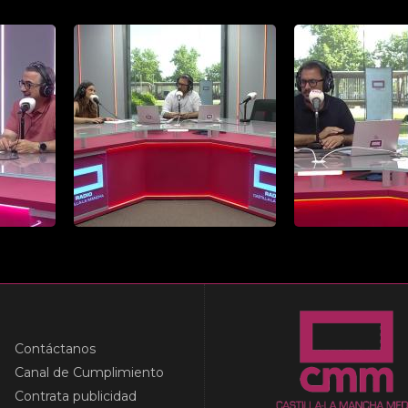
Contáctanos
Canal de Cumplimiento
Contrata publicidad