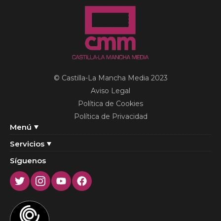
© Castilla-La Mancha Media 2023
Aviso Legal
Política de Cookies
Política de Privacidad
Menú
Servicios
Síguenos
Twitter
Instagram
Youtube
Facebook