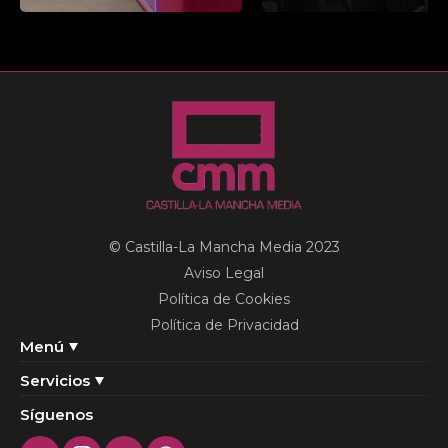
© Castilla-La Mancha Media 2023
Aviso Legal
Política de Cookies
Política de Privacidad
Menú
Servicios
Síguenos
Twitter
Instagram
Youtube
Facebook