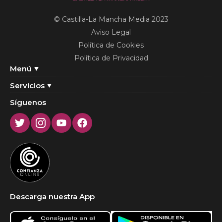
© Castilla-La Mancha Media 2023
Aviso Legal
Política de Cookies
Política de Privacidad
Menú
Servicios
Síguenos
Twitter
Instagram
Youtube
Facebook
Descarga nuestra App