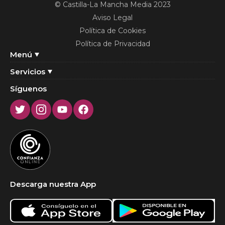
© Castilla-La Mancha Media 2023
Aviso Legal
Política de Cookies
Política de Privacidad
Menú
Servicios
Síguenos
Twitter
Instagram
Youtube
Facebook
Descarga nuestra App