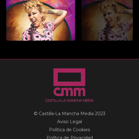
© Castilla-La Mancha Media 2023
Aviso Legal
Política de Cookies
Política de Privacidad