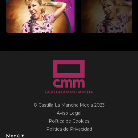
© Castilla-La Mancha Media 2023
Aviso Legal
Política de Cookies
Política de Privacidad
Menú