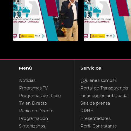
Menú
Servicios
Noticias
¿Quiénes somos?
Programas TV
Portal de Transparencia
Programas de Radio
Financiación anticipada
TV en Directo
Sala de prensa
Radio en Directo
RRHH
Programación
Presentadores
Sintonízanos
Perfil Contratante