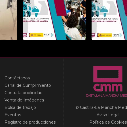
Contáctanos
Canal de Cumplimiento
Contrata publicidad
Venta de Imágenes
Bolsa de trabajo
© Castilla-La Mancha Med
Eventos
Aviso Legal
Registro de producciones
Política de Cookies