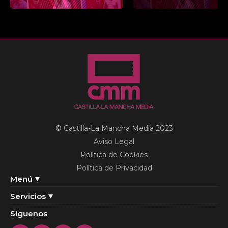
© Castilla-La Mancha Media 2023
Aviso Legal
Política de Cookies
Política de Privacidad
Menú
Servicios
Síguenos