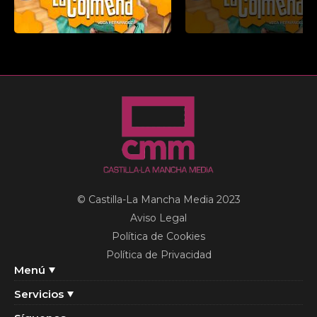
© Castilla-La Mancha Media 2023
Aviso Legal
Política de Cookies
Política de Privacidad
Menú
Servicios