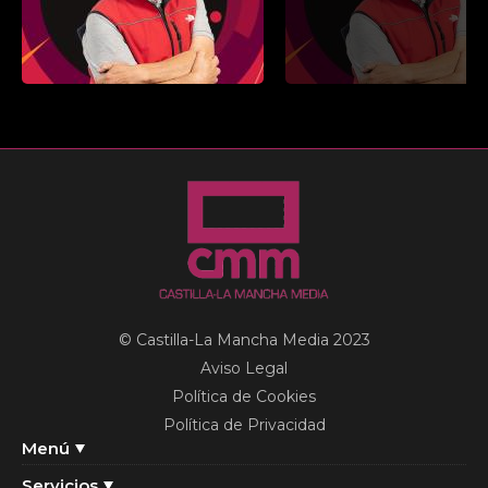
© Castilla-La Mancha Media 2023
Aviso Legal
Política de Cookies
Política de Privacidad
Menú
Servicios