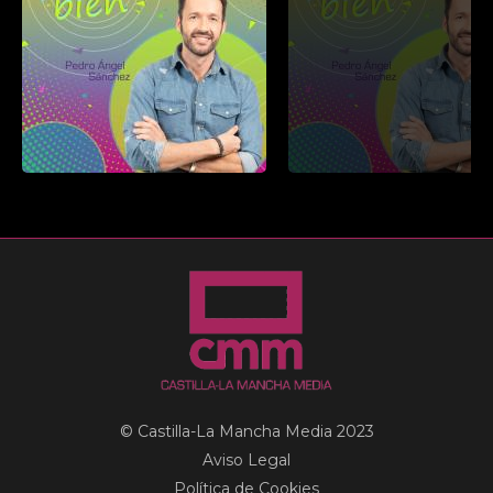
© Castilla-La Mancha Media 2023
Aviso Legal
Política de Cookies