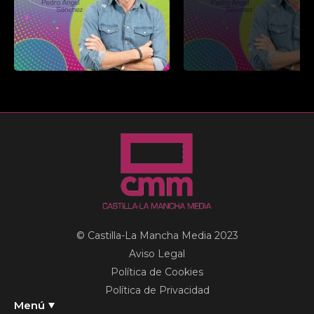
© Castilla-La Mancha Media 2023
Aviso Legal
Política de Cookies
Política de Privacidad
Menú