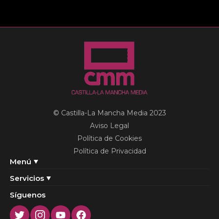
© Castilla-La Mancha Media 2023
Aviso Legal
Política de Cookies
Política de Privacidad
Menú
Servicios
Síguenos
Twitter
Instagram
Youtube
Facebook