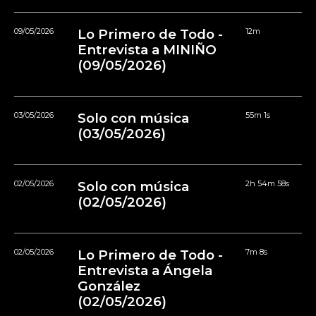
09/05/2026
Lo Primero de Todo -
12m
Entrevista a MINIÑO
(09/05/2026)
03/05/2026
Solo con música
55m 1s
(03/05/2026)
02/05/2026
Solo con música
2h 54m 58s
(02/05/2026)
02/05/2026
Lo Primero de Todo -
7m 8s
Entrevista a Ángela
González
(02/05/2026)