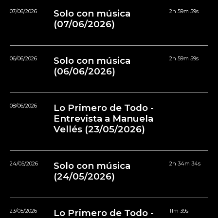
07/06/2026
Solo con música
2h 59m 59s
(07/06/2026)
06/06/2026
Solo con música
2h 59m 59s
(06/06/2026)
08/06/2026
Lo Primero de Todo -
Entrevista a Manuela
Vellés (23/05/2026)
24/05/2026
Solo con música
2h 34m 34s
(24/05/2026)
23/05/2026
Lo Primero de Todo -
11m 39s