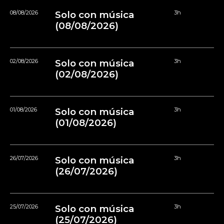
08/08/2026
Solo con música
3h
(08/08/2026)
02/08/2026
Solo con música
3h
(02/08/2026)
01/08/2026
Solo con música
3h
(01/08/2026)
26/07/2026
Solo con música
3h
(26/07/2026)
25/07/2026
Solo con música
3h
(25/07/2026)