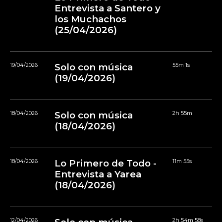
Entrevista a Santero y
los Muchachos
(25/04/2026)
19/04/2026
Solo con música
55m 1s
(19/04/2026)
18/04/2026
Solo con música
2h 55m
(18/04/2026)
18/04/2026
Lo Primero de Todo -
11m 55s
Entrevista a Yarea
(18/04/2026)
12/04/2026
2h 54m 58s