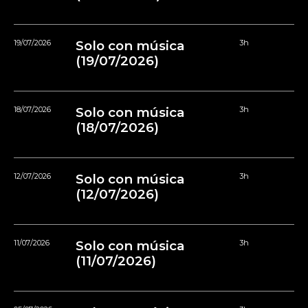
19/07/2026
Solo con música
3h
(19/07/2026)
18/07/2026
Solo con música
3h
(18/07/2026)
12/07/2026
Solo con música
3h
(12/07/2026)
11/07/2026
Solo con música
3h
(11/07/2026)