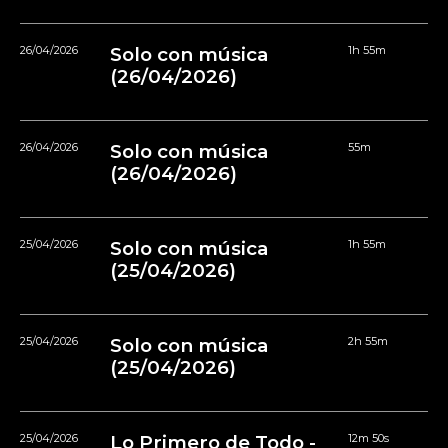
26/04/2026
Solo con música
1h 55m
(26/04/2026)
26/04/2026
Solo con música
55m
(26/04/2026)
25/04/2026
Solo con música
1h 55m
(25/04/2026)
25/04/2026
Solo con música
2h 55m
(25/04/2026)
25/04/2026
Lo Primero de Todo -
12m 50s