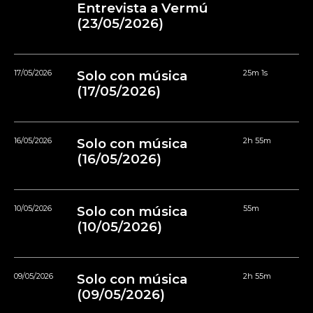
Entrevista a Vermú
(23/05/2026)
17/05/2026
Solo con música
25m 1s
(17/05/2026)
16/05/2026
Solo con música
2h 55m
(16/05/2026)
10/05/2026
Solo con música
55m
(10/05/2026)
09/05/2026
Solo con música
2h 55m
(09/05/2026)