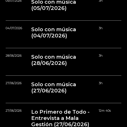
05/07/2026
Solo con música
3h
(05/07/2026)
04/07/2026
Solo con música
3h
(04/07/2026)
28/06/2026
Solo con música
3h
(28/06/2026)
27/06/2026
Solo con música
3h
(27/06/2026)
27/06/2026
Lo Primero de Todo -
12m 40s
Entrevista a Mala
Gestión (27/06/2026)