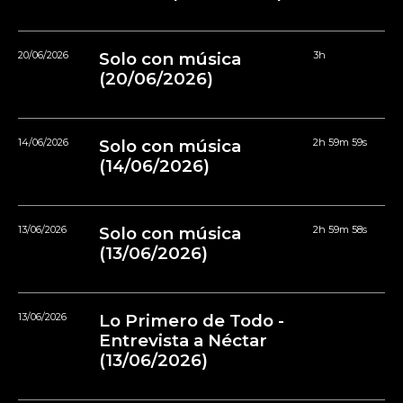
20/06/2026
Solo con música
3h
(20/06/2026)
14/06/2026
Solo con música
2h 59m 59s
(14/06/2026)
13/06/2026
Solo con música
2h 59m 58s
(13/06/2026)
13/06/2026
Lo Primero de Todo -
Entrevista a Néctar
(13/06/2026)