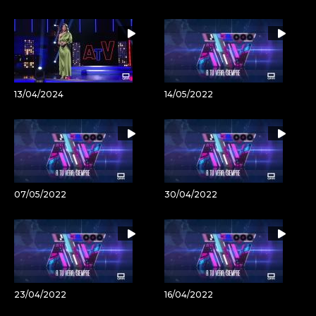
13/04/2024
14/05/2022
07/05/2022
30/04/2022
23/04/2022
16/04/2022