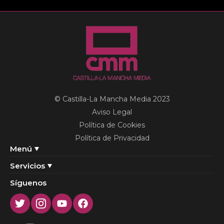
© Castilla-La Mancha Media 2023
Aviso Legal
Política de Cookies
Política de Privacidad
Menú
Servicios
Síguenos
Twitter
Instagram
Youtube
Facebook