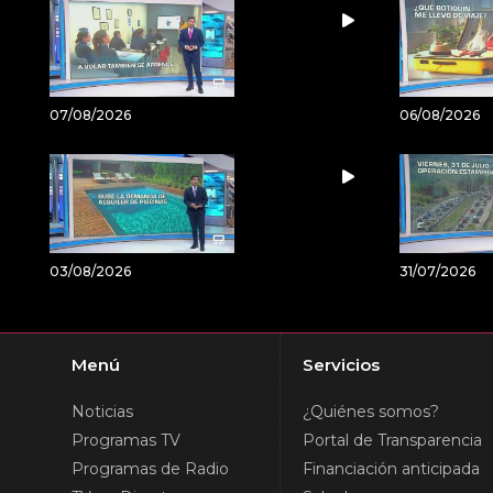
07/08/2026
06/08/2026
03/08/2026
31/07/2026
Menú
Servicios
Noticias
¿Quiénes somos?
Programas TV
Portal de Transparencia
Programas de Radio
Financiación anticipada