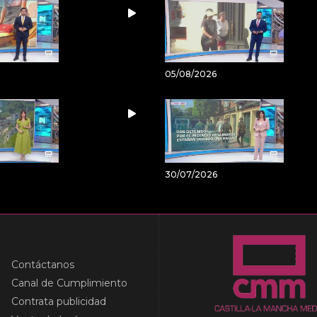
05/08/2026
30/07/2026
Contáctanos
Canal de Cumplimiento
Contrata publicidad