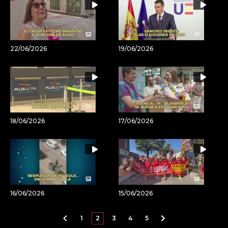
22/06/2026
19/06/2026
18/06/2026
17/06/2026
16/06/2026
15/06/2026
1
2
3
4
5