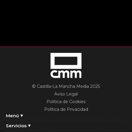
© Castilla-La Mancha Media 2025
Aviso Legal
Política de Cookies
Política de Privacidad
Menú
Servicios