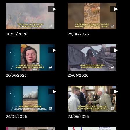
30/06/2026
29/06/2026
26/06/2026
25/06/2026
24/06/2026
23/06/2026