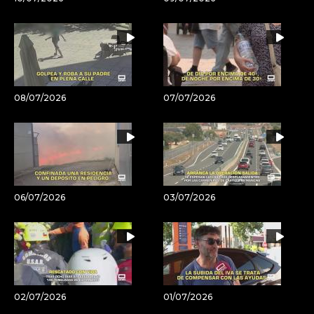
08/07/2026
07/07/2026
06/07/2026
03/07/2026
02/07/2026
01/07/2026