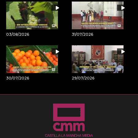
03/08/2026
31/07/2026
30/07/2026
29/07/2026