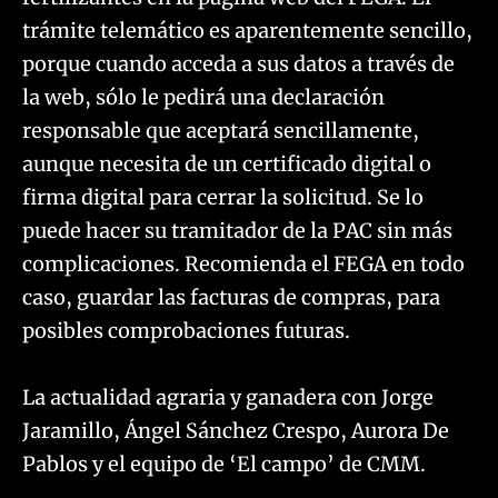
trámite telemático es aparentemente sencillo,
porque cuando acceda a sus datos a través de
la web, sólo le pedirá una declaración
responsable que aceptará sencillamente,
aunque necesita de un certificado digital o
firma digital para cerrar la solicitud. Se lo
puede hacer su tramitador de la PAC sin más
complicaciones. Recomienda el FEGA en todo
caso, guardar las facturas de compras, para
posibles comprobaciones futuras.
La actualidad agraria y ganadera con Jorge
Jaramillo, Ángel Sánchez Crespo, Aurora De
Pablos y el equipo de ‘El campo’ de CMM.