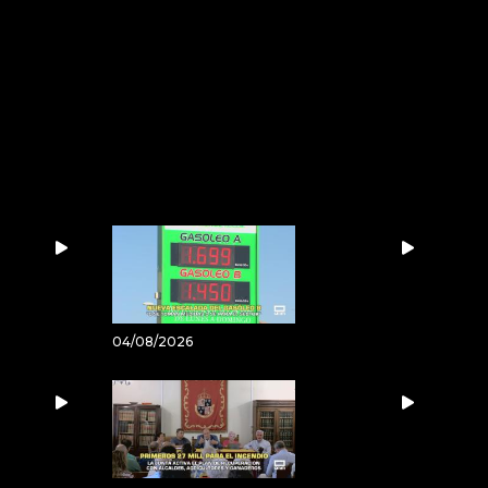
04/08/2026