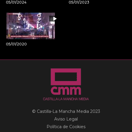
05/01/2024
05/01/2023
05/01/2020
© Castilla-La Mancha Media 2023
Aviso Legal
Política de Cookies