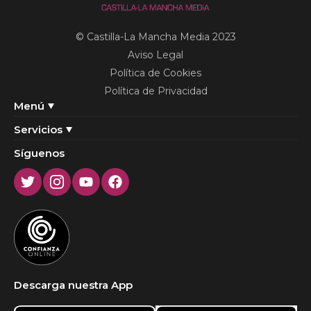
© Castilla-La Mancha Media 2023
Aviso Legal
Política de Cookies
Política de Privacidad
Menú
Servicios
Síguenos
Twitter
Instagram
Youtube
Facebook
Descarga nuestra App