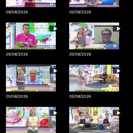
06/08/2026
05/08/2026
05/08/2026
05/08/2026
05/08/2026
05/08/2026