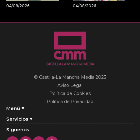
04/08/2026
04/08/2026
© Castilla-La Mancha Media 2023
Aviso Legal
Política de Cookies
Política de Privacidad
Menú
Servicios
Síguenos
Twitter
Instagram
Youtube
Facebook