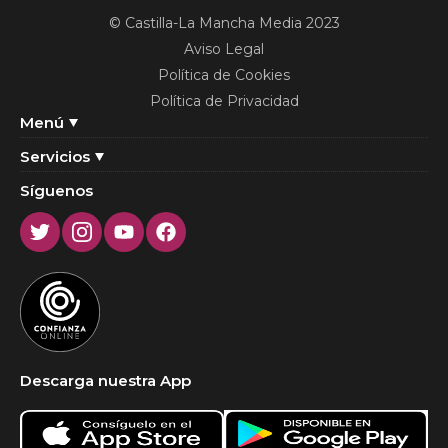
© Castilla-La Mancha Media 2023
Aviso Legal
Política de Cookies
Política de Privacidad
Menú
Servicios
Síguenos
Twitter
Instagram
Youtube
Facebook
Descarga nuestra App