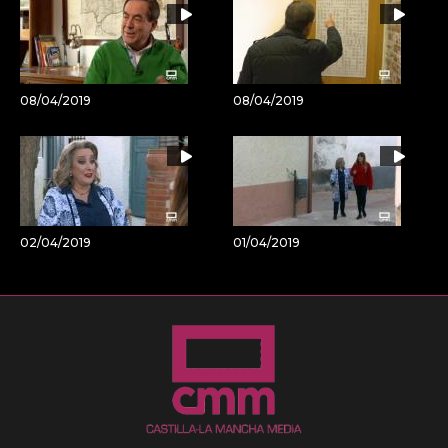
08/04/2019
08/04/2019
02/04/2019
01/04/2019