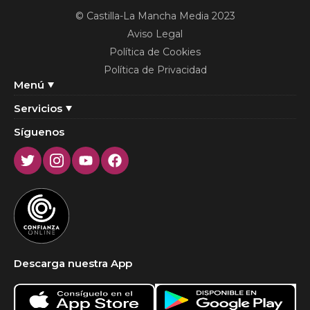
© Castilla-La Mancha Media 2023
Aviso Legal
Política de Cookies
Política de Privacidad
Menú
Servicios
Síguenos
Twitter
Instagram
Youtube
Facebook
Descarga nuestra App