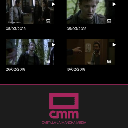
05/03/2018
05/03/2018
26/02/2018
19/02/2018