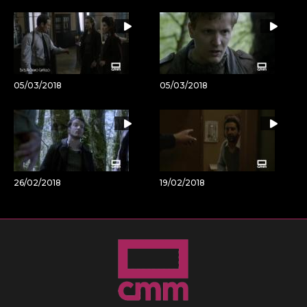
05/03/2018
05/03/2018
26/02/2018
19/02/2018