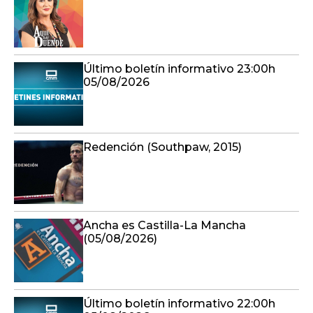
Último boletín informativo 23:00h
05/08/2026
Redención (Southpaw, 2015)
Ancha es Castilla-La Mancha
(05/08/2026)
Último boletín informativo 22:00h