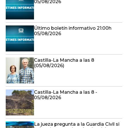
05/08/2026
Último boletín informativo 21:00h
05/08/2026
Castilla-La Mancha a las 8
(05/08/2026)
Castilla-La Mancha a las 8 -
05/08/2026
La jueza pregunta a la Guardia Civil si