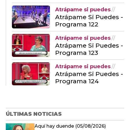
Atrápame si puedes
Atrápame Si Puedes -
Programa 122
Atrápame si puedes
Atrápame Si Puedes -
Programa 123
Atrápame si puedes
Atrápame Si Puedes -
Programa 124
ÚLTIMAS NOTICIAS
Aquí hay duende (05/08/2026)