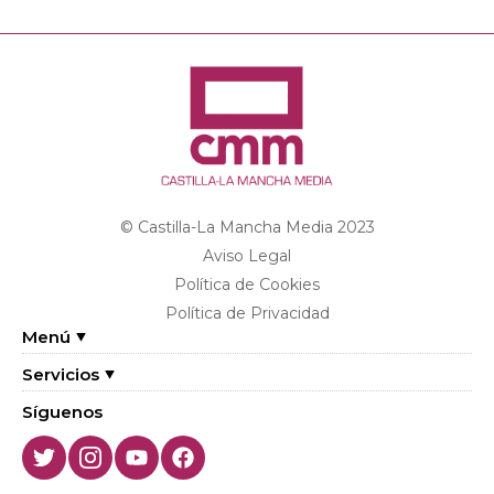
© Castilla-La Mancha Media 2023
Aviso Legal
Política de Cookies
Política de Privacidad
Menú
Servicios
Síguenos
Twitter
Instagram
Youtube
Facebook