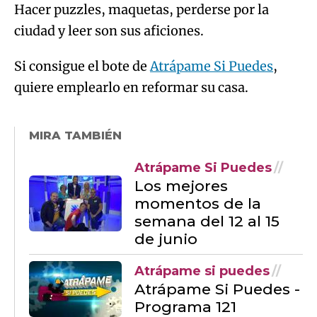
Hacer puzzles, maquetas, perderse por la
ciudad y leer son sus aficiones.
Si consigue el bote de
Atrápame Si Puedes
,
quiere emplearlo en reformar su casa.
MIRA TAMBIÉN
Atrápame Si Puedes
Los mejores
momentos de la
semana del 12 al 15
de junio
Atrápame si puedes
Atrápame Si Puedes -
Programa 121