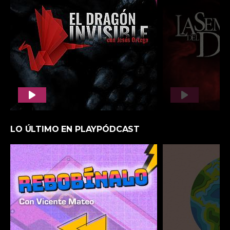
NOTICIAS DE CASTILLA-LA MANCHA