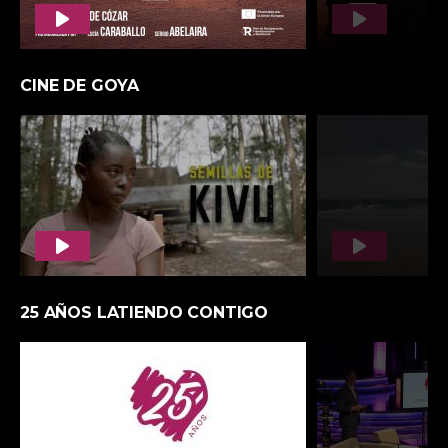
ECOPLAYER
TUS PROGRAMAS FAVORITOS