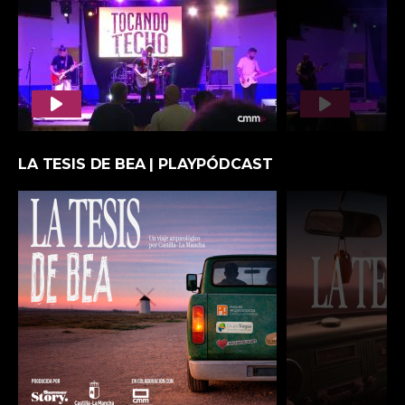
AMPARANIMALS. ACOGE. ADOPTA