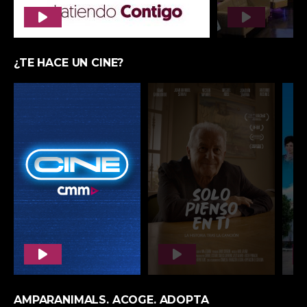
ENTREVISTAS EN PLAY