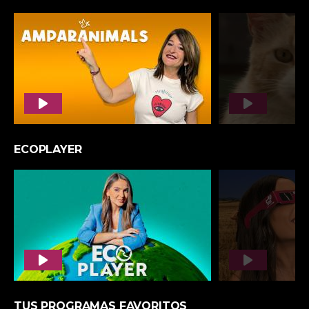
ASALTO AL SHOW
UNIVERSO DRAGÓN