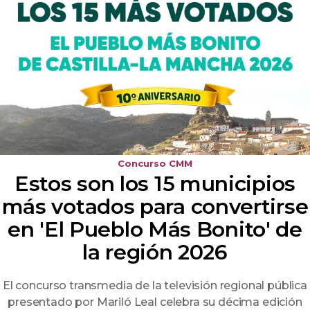
TEMPORADA DE FESTIVALES