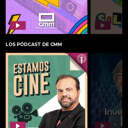
LA ACTUALIDAD, EN PROFUNDIDAD
TODO EL DEPORTE REGIONAL