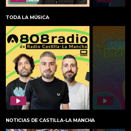
CINEMA PLAYER
DESCONOCIDAS, LA SERIE