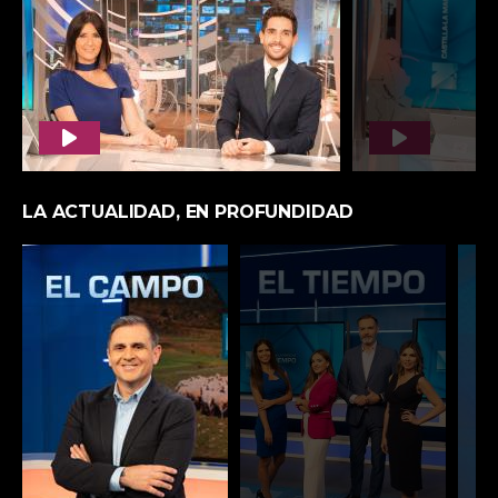
DOCUMENTALES