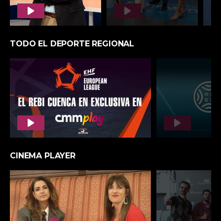
SOMOS TU MEMORIA