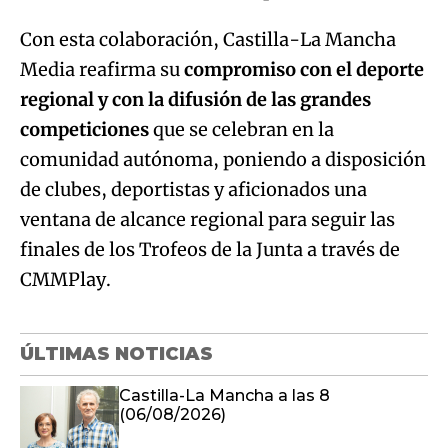
Con esta colaboración, Castilla-La Mancha
Media reafirma su
compromiso con el deporte
regional y con la difusión de las grandes
competiciones
que se celebran en la
comunidad autónoma, poniendo a disposición
de clubes, deportistas y aficionados una
ventana de alcance regional para seguir las
finales de los Trofeos de la Junta a través de
CMMPlay.
ÚLTIMAS NOTICIAS
Castilla-La Mancha a las 8
(06/08/2026)