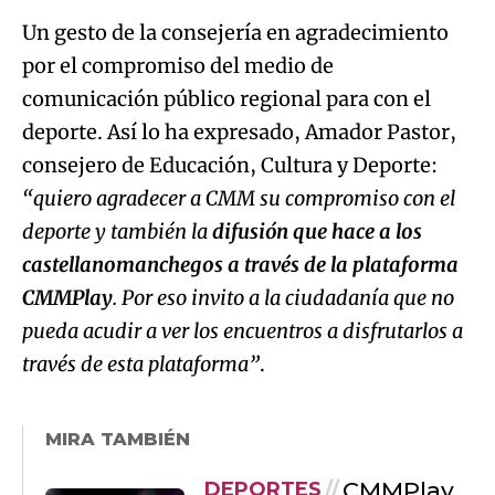
Un gesto de la consejería en agradecimiento
por el compromiso del medio de
comunicación público regional para con el
deporte. Así lo ha expresado, Amador Pastor,
consejero de Educación, Cultura y Deporte:
“quiero agradecer a CMM su compromiso con el
deporte y también la
difusión que hace a los
castellanomanchegos a través de la plataforma
CMMPlay
. Por eso invito a la ciudadanía que no
pueda acudir a ver los encuentros a disfrutarlos a
través de esta plataforma”
.
MIRA TAMBIÉN
CMMPlay
DEPORTES