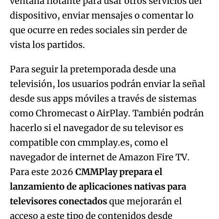
ventana flotante para usar otros servicios del
dispositivo, enviar mensajes o comentar lo
que ocurre en redes sociales sin perder de
vista los partidos.
Para seguir la pretemporada desde una
televisión, los usuarios podrán enviar la señal
desde sus apps móviles a través de sistemas
como Chromecast o AirPlay. También podrán
hacerlo si el navegador de su televisor es
compatible con cmmplay.es, como el
navegador de internet de Amazon Fire TV.
Para este 2026
CMMPlay prepara el
lanzamiento de aplicaciones nativas para
televisores conectados
que mejorarán el
acceso a este tipo de contenidos desde