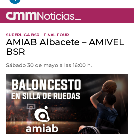
SUPERLIGA BSR - FINAL FOUR
AMIAB Albacete – AMIVEL
BSR
Sábado 30 de mayo a las 16:00 h.