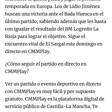
temporada en Europa. Los de Lidio Jiménez
buscan una victoria ante el Bada Huesca en el
último partido, sabiendo además que les basta
con igualar el resultado del BM Logroño La
Rioja para lograr el objetivo. Sigue el
encuentro vital de El Sargal este domingo en
directo en CMMPlay.
¿Cómo seguir el partido en directo en
CMMPlay?
Ver un partido o evento deportivo en directo
con CMMPlay es muy fácil y por supuesto
gratuito. CMMPlay es la plataforma digital de
servicio público de Castilla-La Mancha. Te