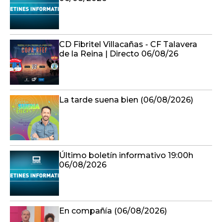
CD Fibritel Villacañas - CF Talavera
de la Reina | Directo 06/08/26
La tarde suena bien (06/08/2026)
Último boletín informativo 19:00h
06/08/2026
En compañía (06/08/2026)