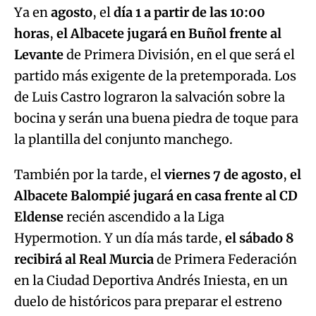
Ya en
agosto
, el
día 1 a partir de las 10:00
horas
,
el Albacete jugará en Buñol frente al
Levante
de Primera División, en el que será el
partido más exigente de la pretemporada. Los
de Luis Castro lograron la salvación sobre la
bocina y serán una buena piedra de toque para
la plantilla del conjunto manchego.
También por la tarde, el
viernes 7 de agosto
,
el
Albacete Balompié jugará en casa frente al CD
Eldense
recién ascendido a la Liga
Hypermotion. Y un día más tarde,
el sábado 8
recibirá al Real Murcia
de Primera Federación
en la Ciudad Deportiva Andrés Iniesta, en un
duelo de históricos para preparar el estreno