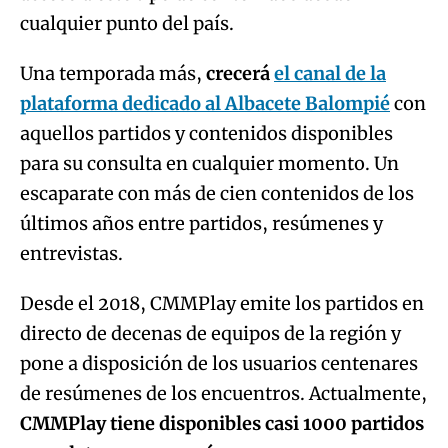
cualquier punto del país.
Una temporada más,
crecerá
el canal de la
plataforma dedicado al Albacete Balompié
con
aquellos partidos y contenidos disponibles
para su consulta en cualquier momento. Un
escaparate con más de cien contenidos de los
últimos años entre partidos, resúmenes y
entrevistas.
Desde el 2018, CMMPlay emite los partidos en
directo de decenas de equipos de la región y
pone a disposición de los usuarios centenares
de resúmenes de los encuentros. Actualmente,
CMMPlay tiene disponibles casi 1000 partidos