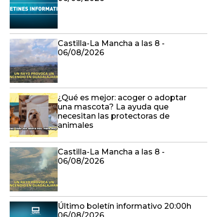
Castilla-La Mancha a las 8 -
06/08/2026
¿Qué es mejor: acoger o adoptar
una mascota? La ayuda que
necesitan las protectoras de
animales
Castilla-La Mancha a las 8 -
06/08/2026
Último boletín informativo 20:00h
06/08/2026