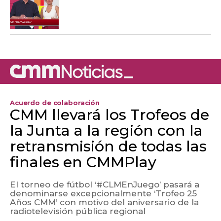
Acuerdo de colaboración
CMM llevará los Trofeos de
la Junta a la región con la
retransmisión de todas las
finales en CMMPlay
El torneo de fútbol ‘#CLMEnJuego’ pasará a
denominarse excepcionalmente ‘Trofeo 25
Años CMM’ con motivo del aniversario de la
radiotelevisión pública regional