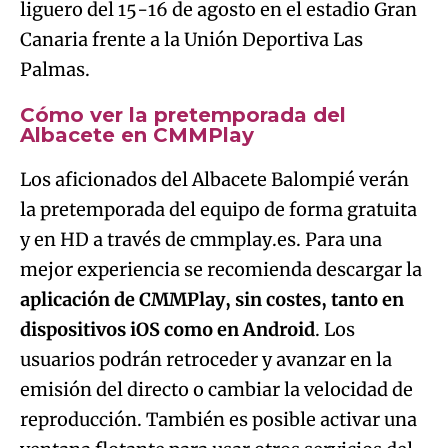
liguero del 15-16 de agosto en el estadio Gran
Canaria frente a la Unión Deportiva Las
Palmas.
Cómo ver la pretemporada del
Albacete en CMMPlay
Los aficionados del Albacete Balompié verán
la pretemporada del equipo de forma gratuita
y en HD a través de cmmplay.es. Para una
mejor experiencia se recomienda descargar la
aplicación de CMMPlay, sin costes, tanto en
dispositivos iOS como en Android
. Los
usuarios podrán retroceder y avanzar en la
emisión del directo o cambiar la velocidad de
reproducción. También es posible activar una