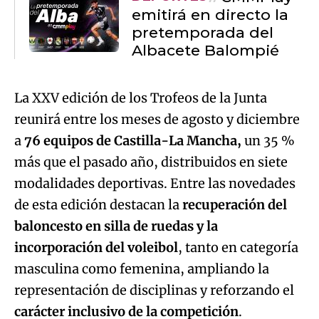
emitirá en directo la
pretemporada del
Albacete Balompié
La XXV edición de los Trofeos de la Junta
reunirá entre los meses de agosto y diciembre
a
76 equipos de Castilla-La Mancha,
un 35 %
más que el pasado año, distribuidos en siete
modalidades deportivas. Entre las novedades
de esta edición destacan la
recuperación del
baloncesto en silla de ruedas y la
incorporación del voleibol
, tanto en categoría
masculina como femenina, ampliando la
representación de disciplinas y reforzando el
carácter inclusivo de la competición
.