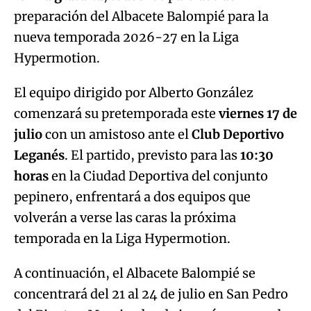
preparación del Albacete Balompié para la
nueva temporada 2026-27 en la Liga
Hypermotion.
El equipo dirigido por Alberto González
comenzará su pretemporada este
viernes 17 de
julio
con un amistoso ante el
Club Deportivo
Leganés
. El partido, previsto para las
10:30
horas
en la Ciudad Deportiva del conjunto
pepinero, enfrentará a dos equipos que
volverán a verse las caras la próxima
temporada en la Liga Hypermotion.
A continuación, el Albacete Balompié se
concentrará del 21 al 24 de julio en San Pedro