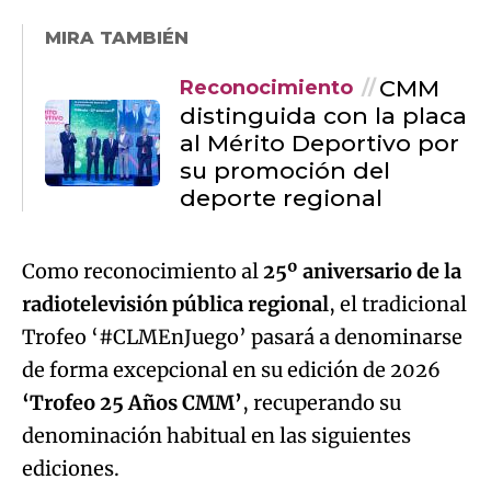
MIRA TAMBIÉN
CMM
Reconocimiento
distinguida con la placa
al Mérito Deportivo por
su promoción del
deporte regional
Como reconocimiento al
25º aniversario de la
radiotelevisión pública regional
, el tradicional
Trofeo ‘#CLMEnJuego’ pasará a denominarse
de forma excepcional en su edición de 2026
‘Trofeo 25 Años CMM’
, recuperando su
denominación habitual en las siguientes
ediciones.