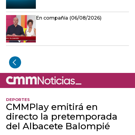
En compañía (06/08/2026)
DEPORTES
CMMPlay emitirá en
directo la pretemporada
del Albacete Balompié