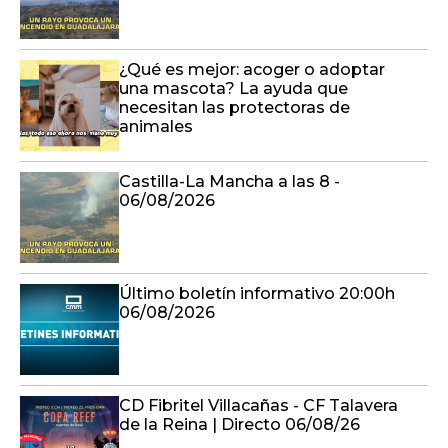
¿Qué es mejor: acoger o adoptar
una mascota? La ayuda que
necesitan las protectoras de
animales
Castilla-La Mancha a las 8 -
06/08/2026
Último boletín informativo 20:00h
06/08/2026
CD Fibritel Villacañas - CF Talavera
de la Reina | Directo 06/08/26