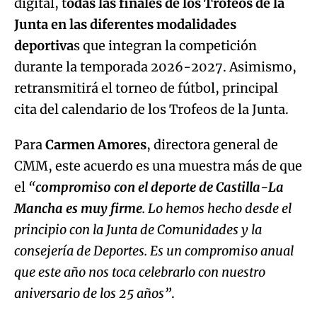
digital, t
odas las finales de los Trofeos de la
Junta en las diferentes modalidades
deportiva
s que integran la competición
durante la temporada 2026-2027. Asimismo,
retransmitirá el torneo de fútbol, principal
cita del calendario de los Trofeos de la Junta.
Para
Carmen Amores
, directora general de
CMM, este acuerdo es una muestra más de que
el
“
compromiso con el deporte de Castilla-La
Mancha es muy firme
. Lo hemos hecho desde el
principio con la Junta de Comunidades y la
consejería de Deportes. Es un compromiso anual
que este año nos toca celebrarlo con nuestro
aniversario de los 25 años”
.