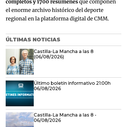
completos y 1700 resúmenes
que componen
el enorme archivo histórico del deporte
regional en la plataforma digital de CMM.
ÚLTIMAS NOTICIAS
Castilla-La Mancha a las 8
(06/08/2026)
Último boletín informativo 21:00h
06/08/2026
Castilla-La Mancha a las 8 -
06/08/2026