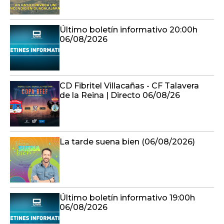
Último boletín informativo 20:00h
06/08/2026
CD Fibritel Villacañas - CF Talavera
de la Reina | Directo 06/08/26
La tarde suena bien (06/08/2026)
Último boletín informativo 19:00h
06/08/2026