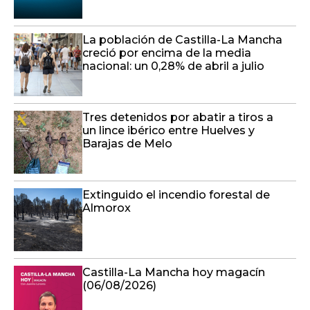
La población de Castilla-La Mancha
creció por encima de la media
nacional: un 0,28% de abril a julio
Tres detenidos por abatir a tiros a
un lince ibérico entre Huelves y
Barajas de Melo
Extinguido el incendio forestal de
Almorox
Castilla-La Mancha hoy magacín
(06/08/2026)