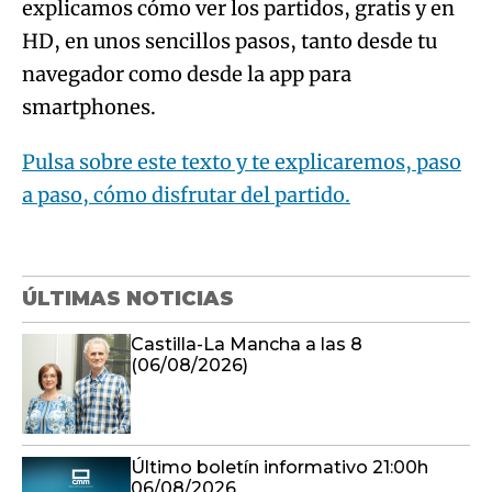
explicamos cómo ver los partidos, gratis y en
HD, en unos sencillos pasos, tanto desde tu
navegador como desde la app para
smartphones.
Pulsa sobre este texto y te explicaremos, paso
a paso, cómo disfrutar del partido.
ÚLTIMAS NOTICIAS
Castilla-La Mancha a las 8
(06/08/2026)
Último boletín informativo 21:00h
06/08/2026