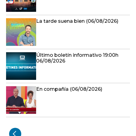
La tarde suena bien (06/08/2026)
Último boletín informativo 19:00h
06/08/2026
En compañía (06/08/2026)