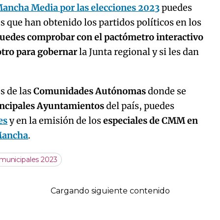
Mancha Media por las elecciones 2023
puedes
s que han obtenido los partidos políticos en los
uedes comprobar con el pactómetro interactivo
 otro para gobernar
la Junta regional y si les dan
os de las
Comunidades Autónomas
donde se
incipales Ayuntamientos
del país, puedes
es
y en la emisión de los
especiales de CMM en
 Mancha
.
 municipales 2023
Cargando siguiente contenido