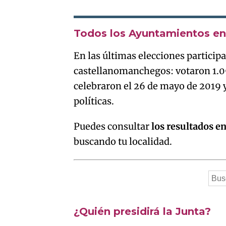
Todos los Ayuntamientos en 
En las últimas elecciones particip
castellanomanchegos: votaron 1.0
celebraron el 26 de mayo de 2019 
políticas.
Puedes consultar
los resultados e
buscando tu localidad.
¿Quién presidirá la Junta?