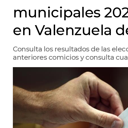
municipales 20
en Valenzuela d
Consulta los resultados de las ele
anteriores comicios y consulta cua