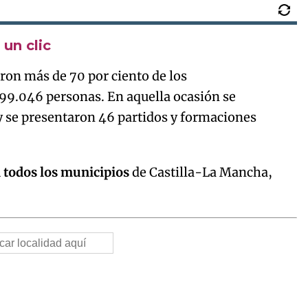
un clic
aron más de 70 por ciento de los
99.046 personas. En aquella ocasión se
y se presentaron 46 partidos y formaciones
n todos los municipios
de Castilla-La Mancha,