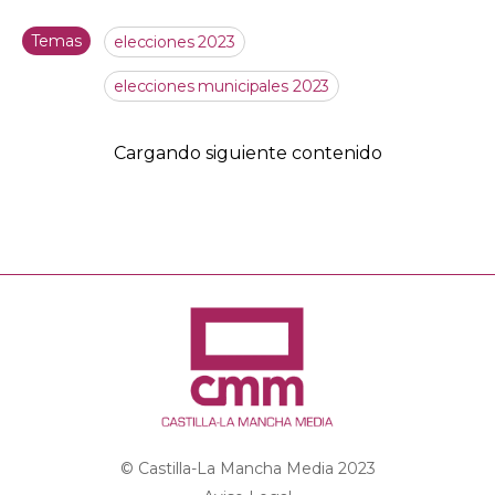
Temas
elecciones 2023
elecciones municipales 2023
Cargando siguiente contenido
© Castilla-La Mancha Media 2023