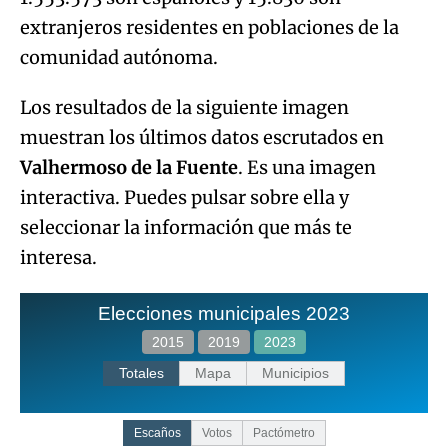
extranjeros residentes en poblaciones de la
comunidad autónoma.
Los resultados de la siguiente imagen
muestran los últimos datos escrutados en
Valhermoso de la Fuente
. Es una imagen
interactiva. Puedes pulsar sobre ella y
seleccionar la información que más te
interesa.
Elecciones municipales 2023
2015
2019
2023
Totales
Mapa
Municipios
Escaños
Votos
Pactómetro