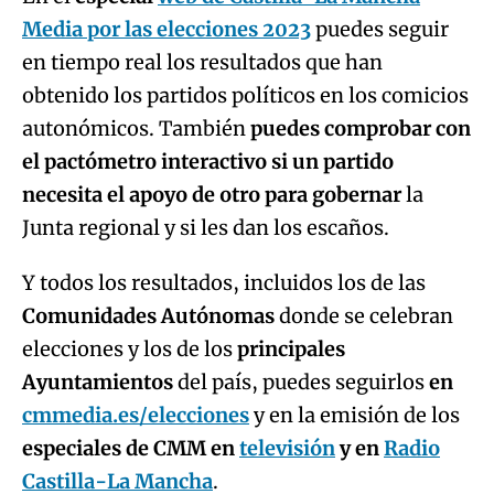
Media por las elecciones 2023
puedes seguir
en tiempo real los resultados que han
obtenido los partidos políticos en los comicios
autonómicos. También
puedes comprobar con
el pactómetro interactivo si un partido
necesita el apoyo de otro para gobernar
la
Junta regional y si les dan los escaños.
Y todos los resultados, incluidos los de las
Comunidades Autónomas
donde se celebran
elecciones y los de los
principales
Ayuntamientos
del país, puedes seguirlos
en
cmmedia.es/elecciones
y en la emisión de los
especiales de CMM en
televisión
y en
Radio
Castilla-La Mancha
.