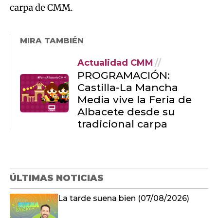
carpa de CMM.
MIRA TAMBIÉN
Actualidad CMM
PROGRAMACIÓN:
Castilla-La Mancha
Media vive la Feria de
Albacete desde su
tradicional carpa
ÚLTIMAS NOTICIAS
La tarde suena bien (07/08/2026)