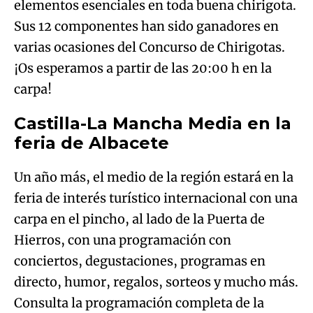
elementos esenciales en toda buena chirigota.
Sus 12 componentes han sido ganadores en
varias ocasiones del Concurso de Chirigotas.
¡Os esperamos a partir de las 20:00 h en la
carpa!
Castilla-La Mancha Media en la
feria de Albacete
Un año más, el medio de la región estará en la
feria de interés turístico internacional con una
carpa en el pincho, al lado de la Puerta de
Hierros, con una programación con
conciertos, degustaciones, programas en
directo, humor, regalos, sorteos y mucho más.
Consulta la programación completa de la