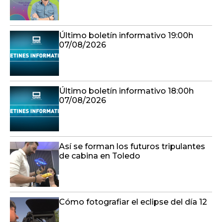
Último boletín informativo 19:00h
07/08/2026
Último boletín informativo 18:00h
07/08/2026
Así se forman los futuros tripulantes
de cabina en Toledo
Cómo fotografiar el eclipse del día 12