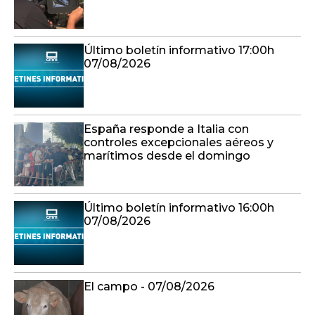
Último boletín informativo 17:00h
07/08/2026
España responde a Italia con
controles excepcionales aéreos y
marítimos desde el domingo
Último boletín informativo 16:00h
07/08/2026
El campo - 07/08/2026