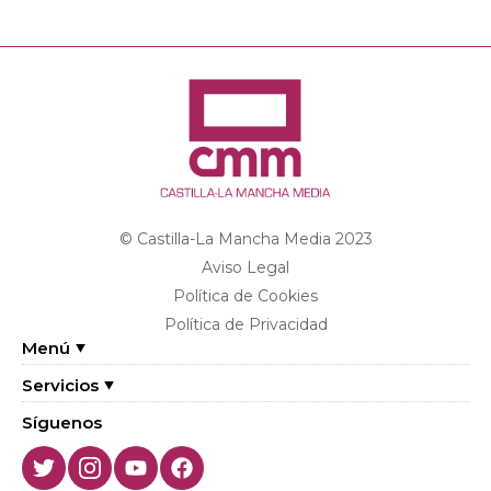
© Castilla-La Mancha Media 2023
Aviso Legal
Política de Cookies
Política de Privacidad
Menú
Servicios
Síguenos
Twitter
Instagram
Youtube
Facebook