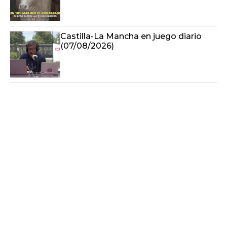
Castilla-La Mancha en juego diario
(07/08/2026)