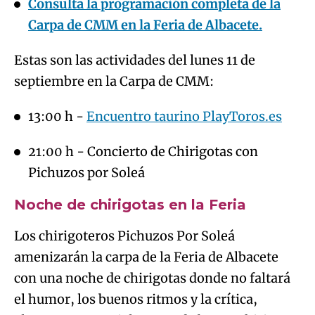
Consulta la programación completa de la
Carpa de CMM en la Feria de Albacete.
Estas son las actividades del lunes 11 de
septiembre en la Carpa de CMM:
13:00 h -
Encuentro taurino PlayToros.es
21:00 h - Concierto de Chirigotas con
Pichuzos por Soleá
Noche de chirigotas en la Feria
Los chirigoteros Pichuzos Por Soleá
amenizarán la carpa de la Feria de Albacete
con una noche de chirigotas donde no faltará
el humor, los buenos ritmos y la crítica,