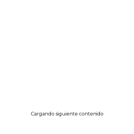
Cargando siguiente contenido