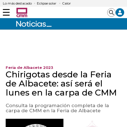
Lo más destacado
Eclipse solar
Calor
Menú
Buscar
Feria de Albacete 2023
Chirigotas desde la Feria
de Albacete: así será el
lunes en la carpa de CMM
Consulta la programación completa de la
carpa de CMM en la Feria de Albacete