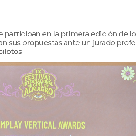
 participan en la primera edición de lo
n sus propuestas ante un jurado profe
pilotos