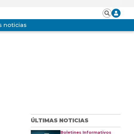
Iniciar
Buscar
sesión
 noticias
ÚLTIMAS NOTICIAS
Boletines Informativos