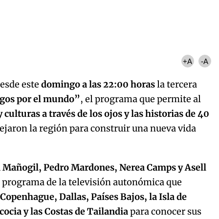
+A
-A
esde este
domingo a las 22:00 horas
la tercera
gos por el mundo”
, el programa que permite al
 culturas a través de los ojos y las historias de 40
ejaron la región para construir una nueva vida
na Mañogil, Pedro Mardones, Nerea Camps y Asell
e programa de la televisión autonómica que
 Copenhague, Dallas, Países Bajos, la Isla de
cocia y las Costas de Tailandia
para conocer sus