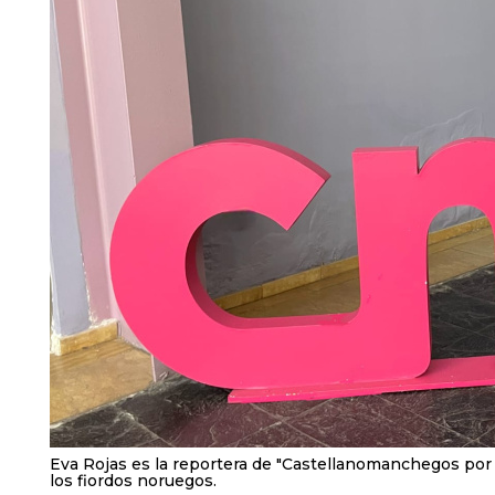
Eva Rojas es la reportera de "Castellanomanchegos por
los fiordos noruegos.