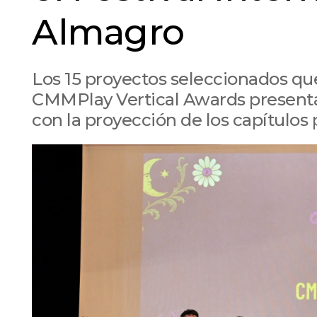
Almagro
Los 15 proyectos seleccionados que
CMMPlay Vertical Awards presenta
con la proyección de los capítulos 