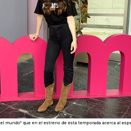
 el mundo" que en el estreno de esta temporada acerca al esp