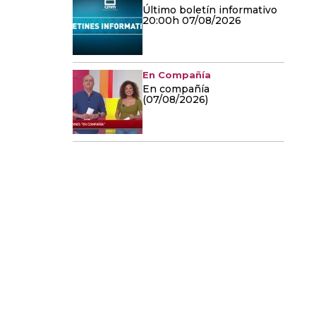
Último boletín informativo
20:00h 07/08/2026
En Compañía
En compañía
(07/08/2026)