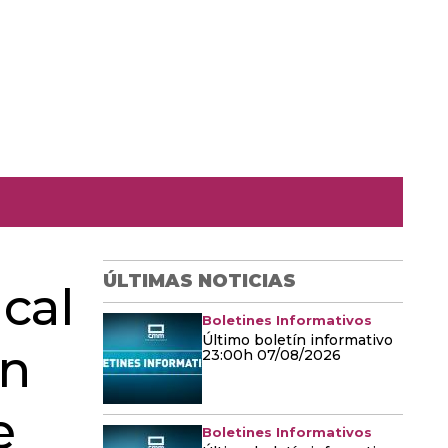
ÚLTIMAS NOTICIAS
ical
Boletines Informativos
Último boletín informativo
en
23:00h 07/08/2026
e
Boletines Informativos