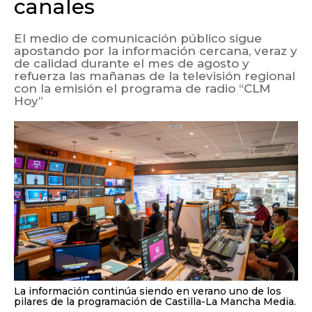
canales
El medio de comunicación público sigue
apostando por la información cercana, veraz y
de calidad durante el mes de agosto y
refuerza las mañanas de la televisión regional
con la emisión el programa de radio “CLM
Hoy”
La información continúa siendo en verano uno de los
pilares de la programación de Castilla-La Mancha Media.