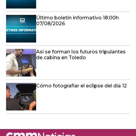
Último boletín informativo 18:00h
07/08/2026
Así se forman los futuros tripulantes
de cabina en Toledo
Cómo fotografiar el eclipse del día 12