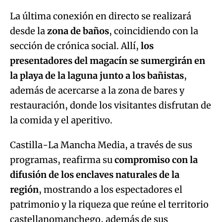
La última conexión en directo se realizará
desde la
zona de baños
, coincidiendo con la
sección de crónica social. Allí,
los
presentadores del magacín se sumergirán en
la playa de la laguna junto a los bañistas
,
además de acercarse a la zona de bares y
restauración, donde los visitantes disfrutan de
la comida y el aperitivo.
Castilla-La Mancha Media, a través de sus
programas, reafirma su
compromiso con la
difusión de los enclaves naturales de la
región
, mostrando a los espectadores el
patrimonio y la riqueza que reúne el territorio
castellanomanchego, además de sus