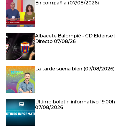
En compañía (07/08/2026)
Albacete Balompié - CD Eldense |
Directo 07/08/26
La tarde suena bien (07/08/2026)
Último boletín informativo 19:00h
07/08/2026