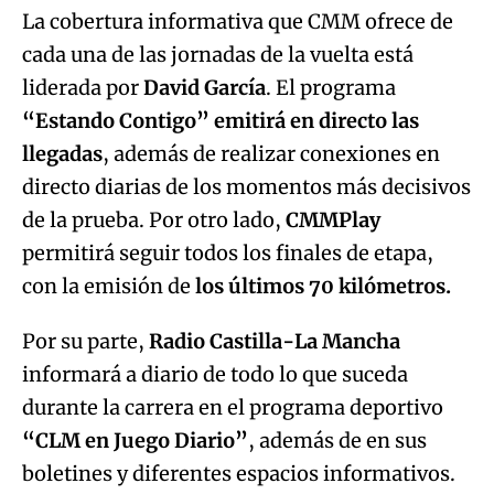
La cobertura informativa que CMM ofrece de
cada una de las jornadas de la vuelta está
liderada por
David García
. El programa
“Estando Contigo” emitirá en directo las
llegadas
, además de realizar conexiones en
directo diarias de los momentos más decisivos
de la prueba. Por otro lado,
CMMPlay
permitirá seguir todos los finales de etapa,
con la emisión de
los últimos 70 kilómetros.
Por su parte,
Radio Castilla-La Mancha
informará a diario de todo lo que suceda
durante la carrera en el programa deportivo
“CLM en Juego Diario”
, además de en sus
boletines y diferentes espacios informativos.