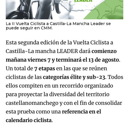
La II Vuelta Ciclista a Castilla-La Mancha Leader se
puede seguir en CMM.
Esta segunda edición de la Vuelta Ciclista a
Castilla-La mancha LEADER dará
comienzo
mañana viernes 7 y terminará el 13 de agosto
.
Un total de
7 etapas
en las que se reúnen
ciclistas de las
categorías élite y sub-23
. Todos
ellos compiten en un recorrido organizado
para proyectar la diversidad del territorio
castellanomanchego y con el fin de consolidar
esta prueba como una
referencia en el
calendario ciclista
.