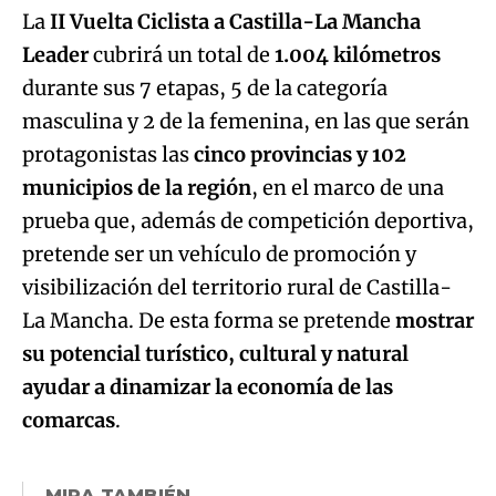
La
II Vuelta Ciclista a Castilla-La Mancha
Leader
cubrirá un total de
1.004 kilómetros
durante sus 7 etapas, 5 de la categoría
masculina y 2 de la femenina, en las que serán
protagonistas las
cinco provincias y 102
municipios de la región
, en el marco de una
prueba que, además de competición deportiva,
pretende ser un vehículo de promoción y
visibilización del territorio rural de Castilla-
La Mancha. De esta forma se pretende
mostrar
su potencial turístico, cultural y natural
ayudar a dinamizar la economía de las
comarcas
.
MIRA TAMBIÉN