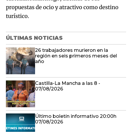
propuestas de ocio y atractivo como destino
turístico.
ÚLTIMAS NOTICIAS
26 trabajadores murieron en la
región en seis primeros meses del
año
Castilla-La Mancha a las 8 -
07/08/2026
Último boletín informativo 20:00h
07/08/2026