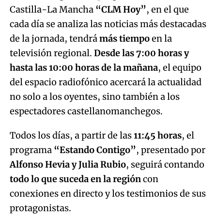
Castilla-La Mancha
“CLM Hoy”
, en el que
cada día se analiza las noticias más destacadas
de la jornada, tendrá
más tiempo
en la
televisión regional.
Desde las 7:00 horas y
hasta las 10:00 horas de la mañana
, el equipo
del espacio radiofónico acercará la actualidad
no solo a los oyentes, sino también a los
espectadores castellanomanchegos.
Todos los días, a partir de las
11:45 horas
, el
programa
“Estando Contigo”
, presentado por
Alfonso Hevia y Julia Rubio
, seguirá contando
todo lo que suceda en la región
con
conexiones en directo y los testimonios de sus
protagonistas.