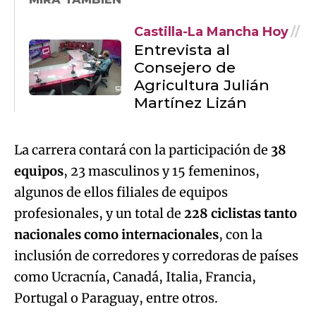
Castilla-La Mancha Hoy
Entrevista al
Consejero de
Agricultura Julián
Martínez Lizán
La carrera contará con la participación de
38
equipos
, 23 masculinos y 15 femeninos,
algunos de ellos filiales de equipos
profesionales, y un total de
228 ciclistas tanto
nacionales como internacionales
, con la
inclusión de corredores y corredoras de países
como Ucracnía, Canadá, Italia, Francia,
Portugal o Paraguay, entre otros.