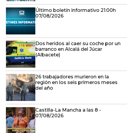
Último boletín informativo 21:00h
07/08/2026
Dos heridos al caer su coche por un
barranco en Alcalá del Júcar
(Albacete)
26 trabajadores murieron en la
región en los seis primeros meses
del año
Castilla-La Mancha a las 8 -
07/08/2026