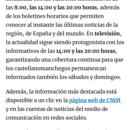
las
8:00, las 14:00 y las 20:00 horas
, además
de los boletines horarios que permiten
conocer al instante las últimas noticias de la
región, de España y del mundo. En
televisión
,
la actualidad sigue siendo protagonista con los
informativos de las
14:00 y las 20:00 horas
,
garantizando una cobertura continua para que
los castellanomanchegos permanezcan
informados también los sábados y domingos.
Además, la información más destacada está
disponible a un clic en la
página web de CMM
y en las cuentas de noticias del medio de
comunicación en redes sociales.