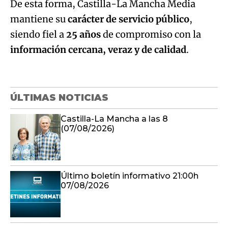
De esta forma, Castilla-La Mancha Media
mantiene su
carácter de servicio público
,
siendo fiel a
25 años
de compromiso con la
información cercana, veraz y de calidad
.
ÚLTIMAS NOTICIAS
Castilla-La Mancha a las 8
(07/08/2026)
Último boletín informativo 21:00h
07/08/2026