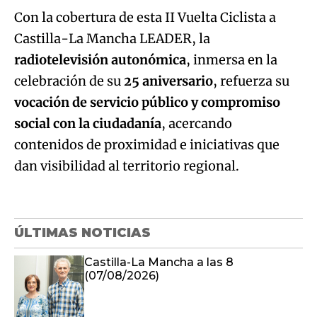
Con la cobertura de esta II Vuelta Ciclista a
Castilla-La Mancha LEADER, la
radiotelevisión autonómica
, inmersa en la
celebración de su
25 aniversario
, refuerza su
vocación de servicio público y compromiso
social con la ciudadanía
, acercando
contenidos de proximidad e iniciativas que
dan visibilidad al territorio regional.
ÚLTIMAS NOTICIAS
Castilla-La Mancha a las 8
(07/08/2026)