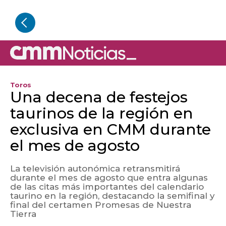
Toros
Una decena de festejos
taurinos de la región en
exclusiva en CMM durante
el mes de agosto
La televisión autonómica retransmitirá
durante el mes de agosto que entra algunas
de las citas más importantes del calendario
taurino en la región, destacando la semifinal y
final del certamen Promesas de Nuestra
Tierra