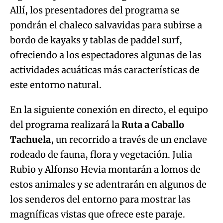
Allí, los presentadores del programa se
pondrán el chaleco salvavidas para subirse a
bordo de kayaks y tablas de paddel surf,
ofreciendo a los espectadores algunas de las
actividades acuáticas más características de
este entorno natural.
En la siguiente conexión en directo, el equipo
del programa realizará la
Ruta a Caballo
Tachuela
, un recorrido a través de un enclave
rodeado de fauna, flora y vegetación. Julia
Rubio y Alfonso Hevia montarán a lomos de
estos animales y se adentrarán en algunos de
los senderos del entorno para mostrar las
magníficas vistas que ofrece este paraje.