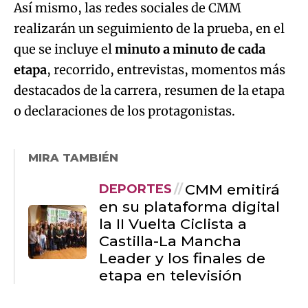
Así mismo, las redes sociales de CMM
realizarán un seguimiento de la prueba, en el
que se incluye el
minuto a minuto de cada
etapa
, recorrido, entrevistas, momentos más
destacados de la carrera, resumen de la etapa
o declaraciones de los protagonistas.
MIRA TAMBIÉN
CMM emitirá
DEPORTES
en su plataforma digital
la II Vuelta Ciclista a
Castilla-La Mancha
Leader y los finales de
etapa en televisión