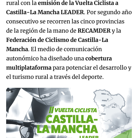
rural con la
emisión de la Vuelta Ciclista a
Castilla-La Mancha LEADER
. Por segundo año
consecutivo se recorren las cinco provincias
de la región de la mano de
RECAMDER
y la
Federación de Ciclismo de Castilla-La
Mancha
. El medio de comunicación
autonómico ha diseñado una
cobertura
multiplataforma
para potenciar el desarrollo y
el turismo rural a través del deporte.