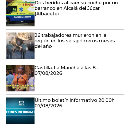
Dos heridos al caer su coche por un
barranco en Alcalá del Júcar
(Albacete)
26 trabajadores murieron en la
región en los seis primeros meses
del año
Castilla-La Mancha a las 8 -
07/08/2026
Último boletín informativo 20:00h
07/08/2026