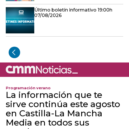
Último boletín informativo 19:00h
07/08/2026
Programación verano
La información que te
sirve continúa este agosto
en Castilla-La Mancha
Media en todos sus