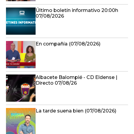
Último boletín informativo 20:00h
07/08/2026
En compañía (07/08/2026)
Albacete Balompié - CD Eldense |
Directo 07/08/26
La tarde suena bien (07/08/2026)