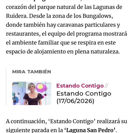
corazón del parque natural de las Lagunas de
Ruidera. Desde la zona de los Bungalows,
donde también hay caravanas particulares y
restaurantes, el equipo del programa mostrará
el ambiente familiar que se respira en este
espacio de alojamiento en plena naturaleza.
MIRA TAMBIÉN
Estando Contigo
Estando Contigo
(17/06/2026)
A continuación, ‘Estando Contigo’ realizará su
siguiente parada en la
‘Laguna San Pedro’
.