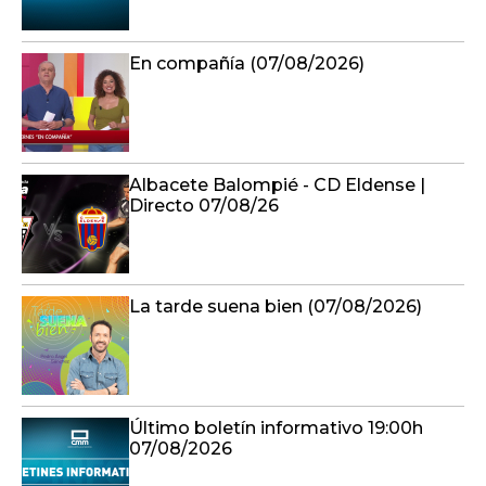
En compañía (07/08/2026)
Albacete Balompié - CD Eldense |
Directo 07/08/26
La tarde suena bien (07/08/2026)
Último boletín informativo 19:00h
07/08/2026