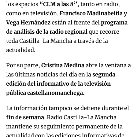
los espacios
“CLM a las 8”
, tanto en radio,
como en televisión.
Francisco Madinabeitia y
Vega Hernández
están al frente del
programa
de análisis de la radio regional
que recorre
toda Castilla-La Mancha a través de la
actualidad.
Por su parte,
Cristina Medina
abre la ventana a
las últimas noticias del día en la
segunda
edición del informativo de la televisión
pública castellanomanchega
.
La información tampoco se detiene durante el
fin de semana
. Radio Castilla-La Mancha
mantiene su seguimiento permanente de la
actualidad con las ediciones informativas de