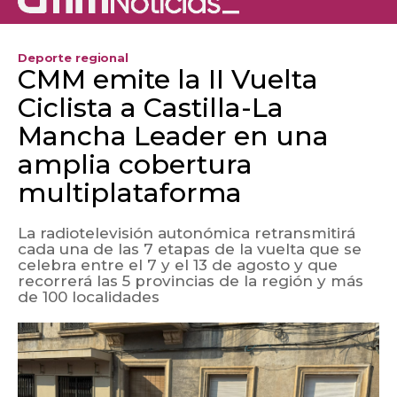
Deporte regional
CMM emite la II Vuelta
Ciclista a Castilla-La
Mancha Leader en una
amplia cobertura
multiplataforma
La radiotelevisión autonómica retransmitirá
cada una de las 7 etapas de la vuelta que se
celebra entre el 7 y el 13 de agosto y que
recorrerá las 5 provincias de la región y más
de 100 localidades