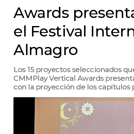
Awards presenta
el Festival Inte
Almagro
Los 15 proyectos seleccionados que
CMMPlay Vertical Awards presenta
con la proyección de los capítulos 