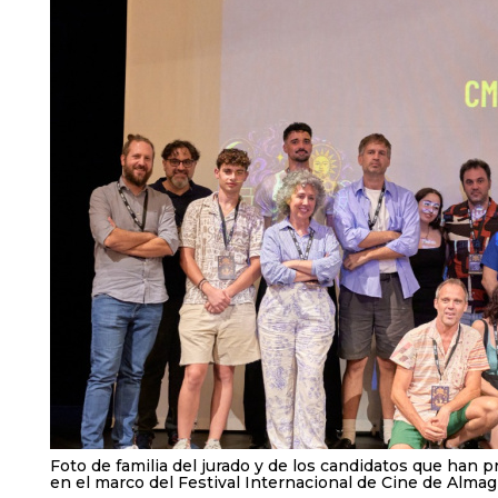
Foto de familia del jurado y de los candidatos que ha
en el marco del Festival Internacional de Cine de Almag