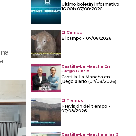
Último boletín informativo
16:00h 07/08/2026
El Campo
El campo - 07/08/2026
una
a
Castilla-La Mancha En
Juego Diario
Castilla-La Mancha en
juego diario (07/08/2026)
El Tiempo
Previsión del tiempo -
07/08/2026
Castilla-La Mancha a las 3