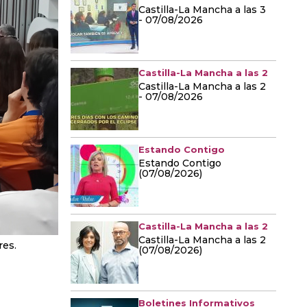
Castilla-La Mancha a las 3
- 07/08/2026
Castilla-La Mancha a las 2
Castilla-La Mancha a las 2
- 07/08/2026
Estando Contigo
Estando Contigo
(07/08/2026)
Castilla-La Mancha a las 2
Castilla-La Mancha a las 2
res.
(07/08/2026)
Boletines Informativos