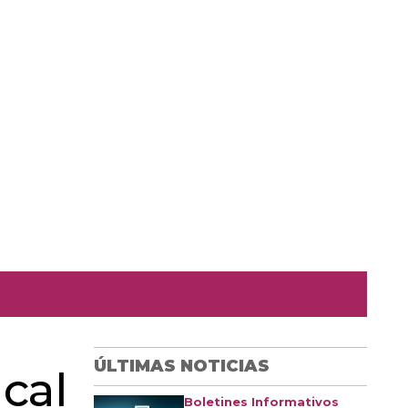
ÚLTIMAS NOTICIAS
ical
Boletines Informativos