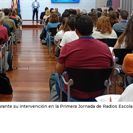
durante su intervención en la Primera Jornada de Radios Escola