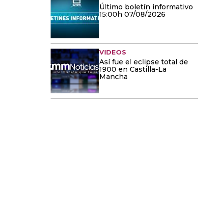
Último boletín informativo
15:00h 07/08/2026
VIDEOS
Así fue el eclipse total de
1900 en Castilla-La
Mancha