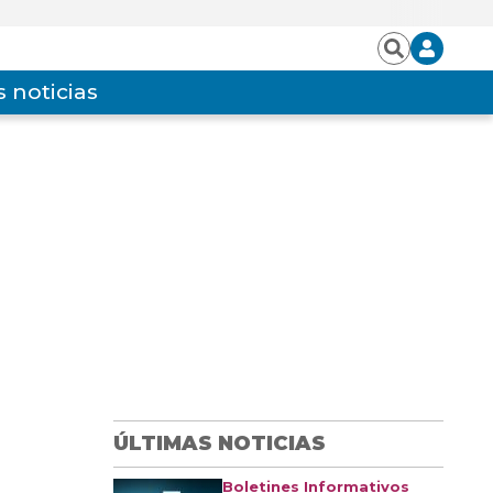
Iniciar
Buscar
sesión
 noticias
ÚLTIMAS NOTICIAS
Boletines Informativos