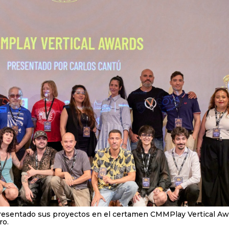
n presentado sus proyectos en el certamen CMMPlay Vertical A
ro.