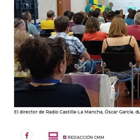
El director de Radio Castilla-La Mancha, Óscar García. 
Facebook
REDACCIÓN CMM