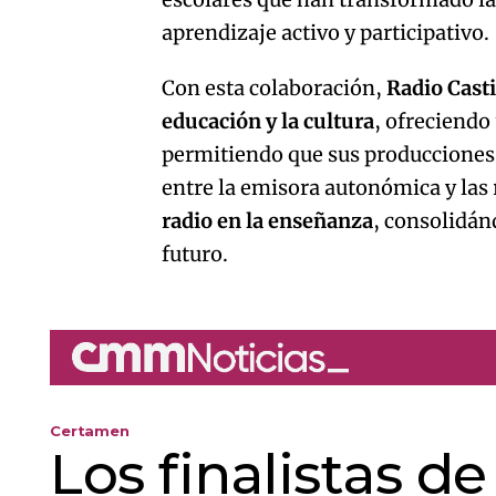
aprendizaje activo y participativo.
Con esta colaboración,
Radio Cast
educación y la cultura
, ofreciendo
permitiendo que sus producciones 
entre la emisora autonómica y las
radio en la enseñanza
, consolidán
futuro.
Certamen
Los finalistas d