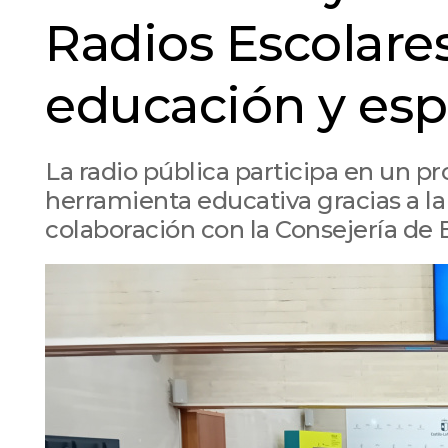
Radios Escolares
educación y espí
La radio pública participa en un pr
herramienta educativa gracias a la
colaboración con la Consejería de 