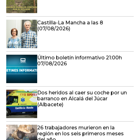
Castilla-La Mancha a las 8
(07/08/2026)
Último boletín informativo 21:00h
07/08/2026
Dos heridos al caer su coche por un
barranco en Alcalá del Júcar
(Albacete)
26 trabajadores murieron en la
región en los seis primeros meses
del año