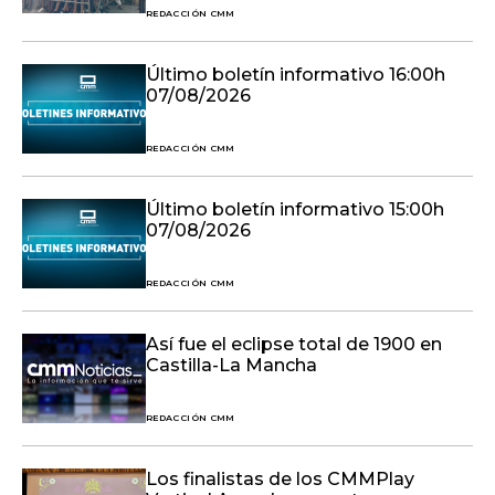
REDACCIÓN CMM
Último boletín informativo 16:00h
07/08/2026
REDACCIÓN CMM
Último boletín informativo 15:00h
07/08/2026
REDACCIÓN CMM
Así fue el eclipse total de 1900 en
Castilla-La Mancha
REDACCIÓN CMM
Los finalistas de los CMMPlay