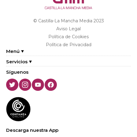
© Castilla-La Mancha Media 2023
Aviso Legal
Política de Cookies
Política de Privacidad
Menú
Servicios
Síguenos
Twitter
Instagram
Youtube
Facebook
Descarga nuestra App