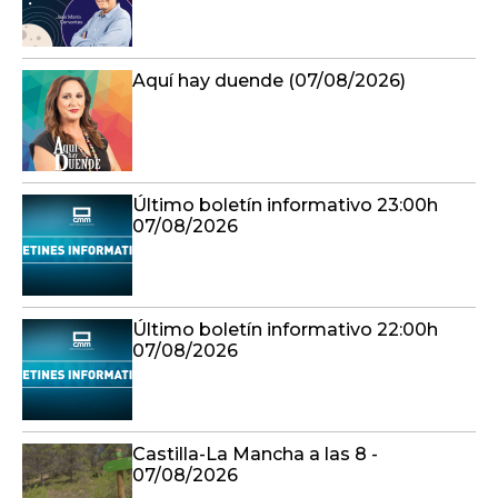
Aquí hay duende (07/08/2026)
Último boletín informativo 23:00h
07/08/2026
Último boletín informativo 22:00h
07/08/2026
Castilla-La Mancha a las 8 -
07/08/2026