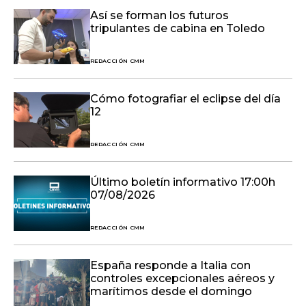
Así se forman los futuros
tripulantes de cabina en Toledo
REDACCIÓN CMM
Cómo fotografiar el eclipse del día
12
REDACCIÓN CMM
Último boletín informativo 17:00h
07/08/2026
REDACCIÓN CMM
España responde a Italia con
controles excepcionales aéreos y
marítimos desde el domingo