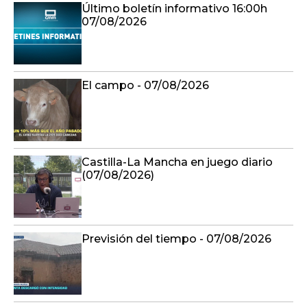
Último boletín informativo 16:00h
07/08/2026
El campo - 07/08/2026
Castilla-La Mancha en juego diario
(07/08/2026)
Previsión del tiempo - 07/08/2026