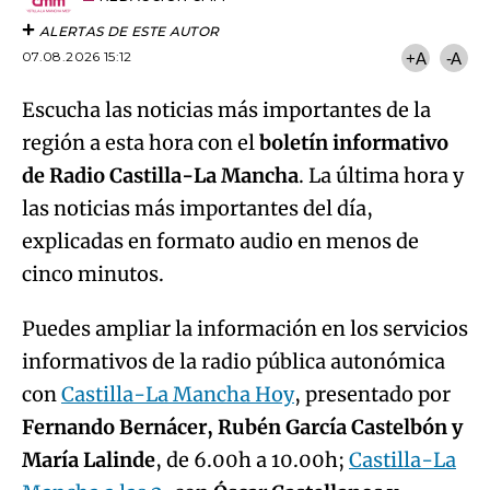
ALERTAS DE ESTE AUTOR
07.08.2026 15:12
+A
-A
Escucha las noticias más importantes de la
región a esta hora con el
boletín informativo
de Radio Castilla-La Mancha
. La última hora y
las noticias más importantes del día,
explicadas en formato audio en menos de
cinco minutos.
Puedes ampliar la información en los servicios
informativos de la radio pública autonómica
con
Castilla-La Mancha Hoy
, presentado por
Fernando Bernácer, Rubén García Castelbón y
María Lalinde
, de 6.00h a 10.00h;
Castilla-La