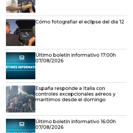
Cómo fotografiar el eclipse del día 12
Último boletín informativo 17:00h
07/08/2026
España responde a Italia con
controles excepcionales aéreos y
marítimos desde el domingo
Último boletín informativo 16:00h
07/08/2026