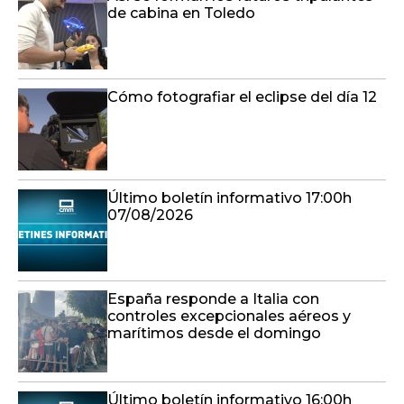
de cabina en Toledo
Cómo fotografiar el eclipse del día 12
Último boletín informativo 17:00h
07/08/2026
España responde a Italia con
controles excepcionales aéreos y
marítimos desde el domingo
Último boletín informativo 16:00h