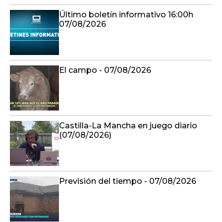
Último boletín informativo 16:00h
07/08/2026
El campo - 07/08/2026
Castilla-La Mancha en juego diario
(07/08/2026)
Previsión del tiempo - 07/08/2026