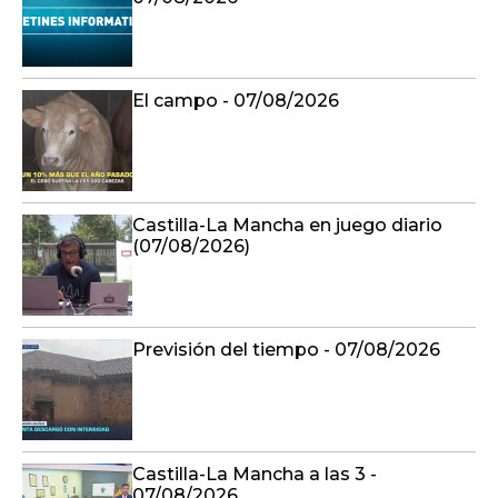
El campo - 07/08/2026
Castilla-La Mancha en juego diario
(07/08/2026)
Previsión del tiempo - 07/08/2026
Castilla-La Mancha a las 3 -
07/08/2026