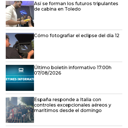
Así se forman los futuros tripulantes
de cabina en Toledo
Cómo fotografiar el eclipse del día 12
Último boletín informativo 17:00h
07/08/2026
España responde a Italia con
controles excepcionales aéreos y
marítimos desde el domingo