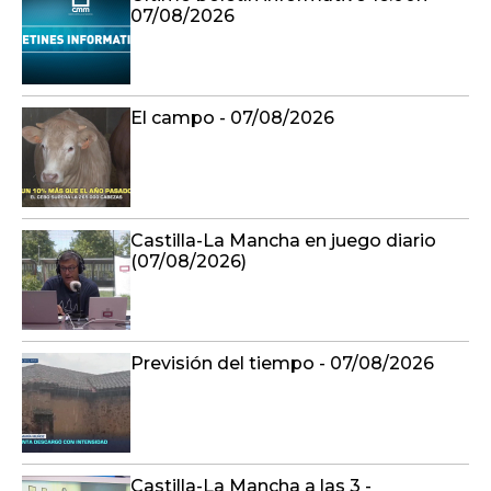
07/08/2026
El campo - 07/08/2026
Castilla-La Mancha en juego diario
(07/08/2026)
Previsión del tiempo - 07/08/2026
Castilla-La Mancha a las 3 -