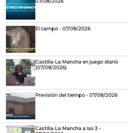
07/08/2026
El campo - 07/08/2026
Castilla-La Mancha en juego diario
(07/08/2026)
Previsión del tiempo - 07/08/2026
Castilla-La Mancha a las 3 -