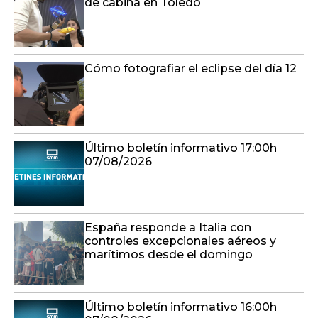
de cabina en Toledo
Cómo fotografiar el eclipse del día 12
Último boletín informativo 17:00h
07/08/2026
España responde a Italia con
controles excepcionales aéreos y
marítimos desde el domingo
Último boletín informativo 16:00h