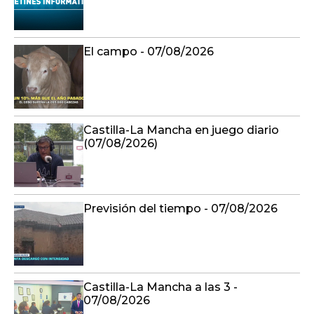
El campo - 07/08/2026
Castilla-La Mancha en juego diario
(07/08/2026)
Previsión del tiempo - 07/08/2026
Castilla-La Mancha a las 3 -
07/08/2026