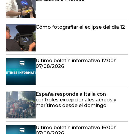
Cómo fotografiar el eclipse del día 12
Último boletín informativo 17:00h
07/08/2026
España responde a Italia con
controles excepcionales aéreos y
marítimos desde el domingo
Último boletín informativo 16:00h
07/08/2026