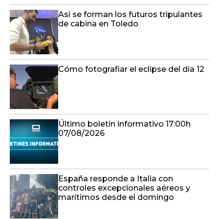
Así se forman los futuros tripulantes
de cabina en Toledo
Cómo fotografiar el eclipse del día 12
Último boletín informativo 17:00h
07/08/2026
España responde a Italia con
controles excepcionales aéreos y
marítimos desde el domingo