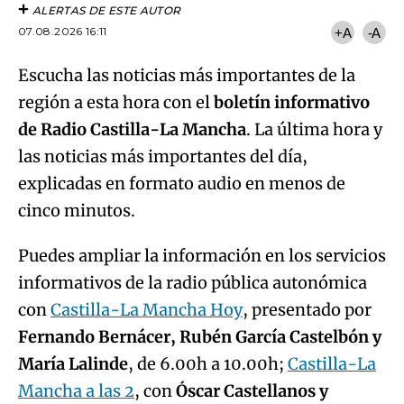
ALERTAS DE ESTE AUTOR
07.08.2026 16:11
+A
-A
Escucha las noticias más importantes de la
región a esta hora con el
boletín informativo
de Radio Castilla-La Mancha
. La última hora y
las noticias más importantes del día,
explicadas en formato audio en menos de
cinco minutos.
Puedes ampliar la información en los servicios
informativos de la radio pública autonómica
con
Castilla-La Mancha Hoy
, presentado por
Fernando Bernácer, Rubén García Castelbón y
María Lalinde
, de 6.00h a 10.00h;
Castilla-La
Mancha a las 2
, con
Óscar Castellanos y