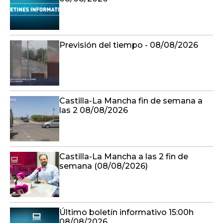
Previsión del tiempo - 08/08/2026
Castilla-La Mancha fin de semana a
las 2 08/08/2026
Castilla-La Mancha a las 2 fin de
semana (08/08/2026)
Último boletín informativo 15:00h
08/08/2026