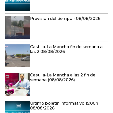
Previsión del tiempo - 08/08/2026
Castilla-La Mancha fin de semana a
las 2 08/08/2026
Castilla-La Mancha a las 2 fin de
semana (08/08/2026)
Último boletín informativo 15:00h
08/08/2026