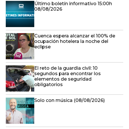
Último boletín informativo 15:00h
08/08/2026
Cuenca espera alcanzar el 100% de
ocupación hotelera la noche del
eclipse
El reto de la guardia civil: 10
segundos para encontrar los
elementos de seguridad
obligatorios
Solo con música (08/08/2026)