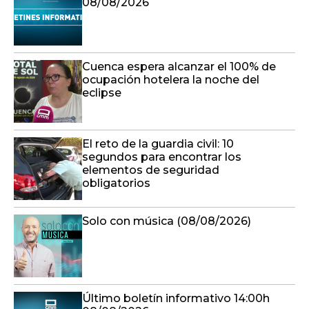
08/08/2026
Cuenca espera alcanzar el 100% de
ocupación hotelera la noche del
eclipse
El reto de la guardia civil: 10
segundos para encontrar los
elementos de seguridad
obligatorios
Solo con música (08/08/2026)
Último boletín informativo 14:00h