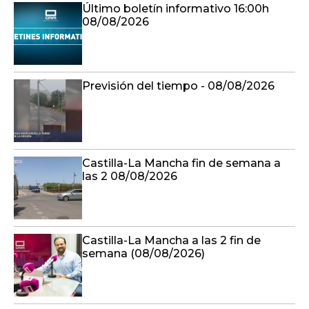
Último boletín informativo 16:00h
08/08/2026
Previsión del tiempo - 08/08/2026
Castilla-La Mancha fin de semana a
las 2 08/08/2026
Castilla-La Mancha a las 2 fin de
semana (08/08/2026)