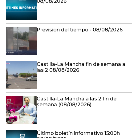
08/08/2026
Previsión del tiempo - 08/08/2026
Castilla-La Mancha fin de semana a
las 2 08/08/2026
Castilla-La Mancha a las 2 fin de
semana (08/08/2026)
Último boletín informativo 15:00h