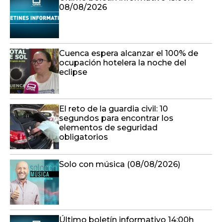
08/08/2026
Cuenca espera alcanzar el 100% de
ocupación hotelera la noche del
eclipse
El reto de la guardia civil: 10
segundos para encontrar los
elementos de seguridad
obligatorios
Solo con música (08/08/2026)
Último boletín informativo 14:00h