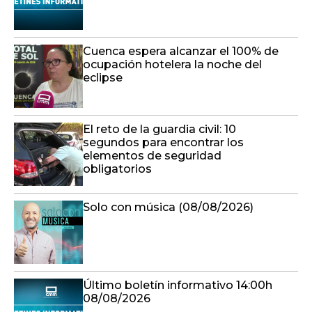
Cuenca espera alcanzar el 100% de
ocupación hotelera la noche del
eclipse
El reto de la guardia civil: 10
segundos para encontrar los
elementos de seguridad
obligatorios
Solo con música (08/08/2026)
Último boletín informativo 14:00h
08/08/2026