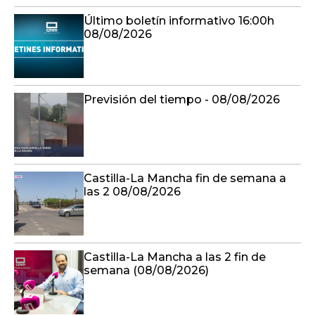
Último boletín informativo 16:00h
08/08/2026
Previsión del tiempo - 08/08/2026
Castilla-La Mancha fin de semana a
las 2 08/08/2026
Castilla-La Mancha a las 2 fin de
semana (08/08/2026)