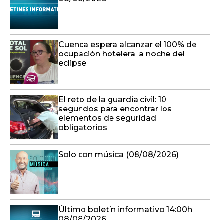
Cuenca espera alcanzar el 100% de
ocupación hotelera la noche del
eclipse
El reto de la guardia civil: 10
segundos para encontrar los
elementos de seguridad
obligatorios
Solo con música (08/08/2026)
Último boletín informativo 14:00h
08/08/2026