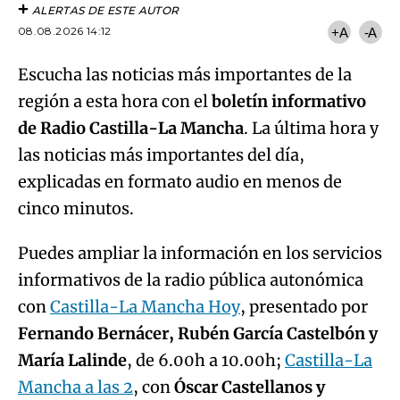
ALERTAS DE ESTE AUTOR
08.08.2026 14:12
+A
-A
Escucha las noticias más importantes de la
región a esta hora con el
boletín informativo
de Radio Castilla-La Mancha
. La última hora y
las noticias más importantes del día,
explicadas en formato audio en menos de
cinco minutos.
Puedes ampliar la información en los servicios
informativos de la radio pública autonómica
con
Castilla-La Mancha Hoy
, presentado por
Fernando Bernácer, Rubén García Castelbón y
María Lalinde
, de 6.00h a 10.00h;
Castilla-La
Mancha a las 2
, con
Óscar Castellanos y