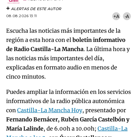
ALERTAS DE ESTE AUTOR
08.08.2026 13:11
+A
-A
Escucha las noticias más importantes de la
región a esta hora con el
boletín informativo
de Radio Castilla-La Mancha
. La última hora y
las noticias más importantes del día,
explicadas en formato audio en menos de
cinco minutos.
Puedes ampliar la información en los servicios
informativos de la radio pública autonómica
con
Castilla-La Mancha Hoy
, presentado por
Fernando Bernácer, Rubén García Castelbón y
María Lalinde
, de 6.00h a 10.00h;
Castilla-La