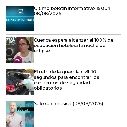
Último boletín informativo 15:00h
08/08/2026
Cuenca espera alcanzar el 100% de
ocupación hotelera la noche del
eclipse
El reto de la guardia civil: 10
segundos para encontrar los
elementos de seguridad
obligatorios
Solo con música (08/08/2026)