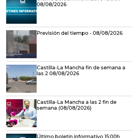
08/08/2026
Previsión del tiempo - 08/08/2026
Castilla-La Mancha fin de semana a
las 2 08/08/2026
Castilla-La Mancha a las 2 fin de
semana (08/08/2026)
Último boletín informativo 15:00h