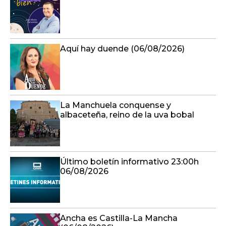
Aquí hay duende (06/08/2026)
La Manchuela conquense y
albaceteña, reino de la uva bobal
Último boletín informativo 23:00h
06/08/2026
Ancha es Castilla-La Mancha