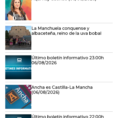
La Manchuela conquense y
albaceteña, reino de la uva bobal
Último boletín informativo 23:00h
06/08/2026
Ancha es Castilla-La Mancha
(06/08/2026)
Último boletín informativo 22:00h