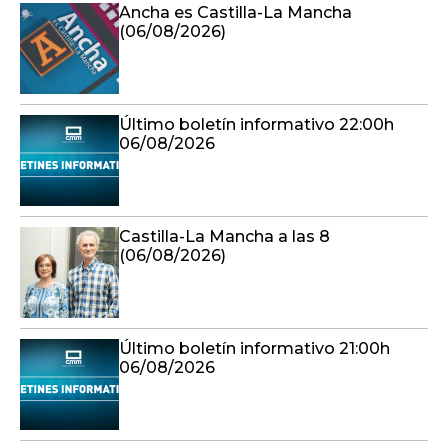
Ancha es Castilla-La Mancha
(06/08/2026)
Último boletín informativo 22:00h
06/08/2026
Castilla-La Mancha a las 8
(06/08/2026)
Último boletín informativo 21:00h
06/08/2026