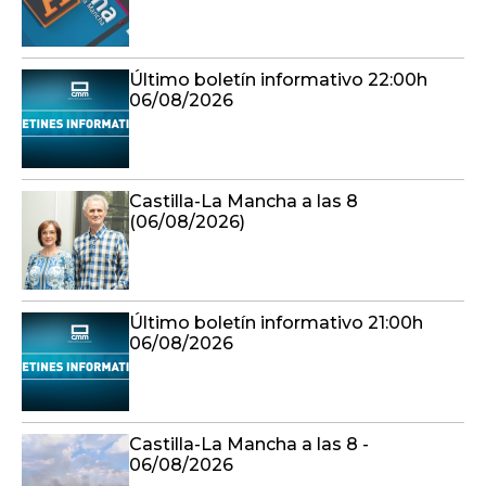
Último boletín informativo 22:00h
06/08/2026
Castilla-La Mancha a las 8
(06/08/2026)
Último boletín informativo 21:00h
06/08/2026
Castilla-La Mancha a las 8 -
06/08/2026