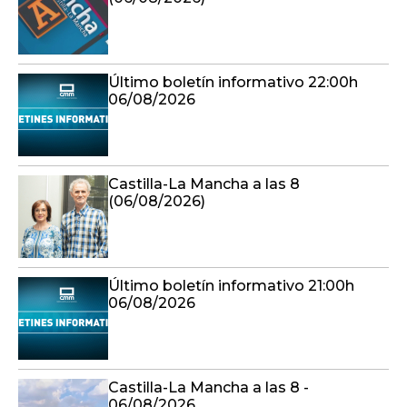
Último boletín informativo 22:00h
06/08/2026
Castilla-La Mancha a las 8
(06/08/2026)
Último boletín informativo 21:00h
06/08/2026
Castilla-La Mancha a las 8 -
06/08/2026