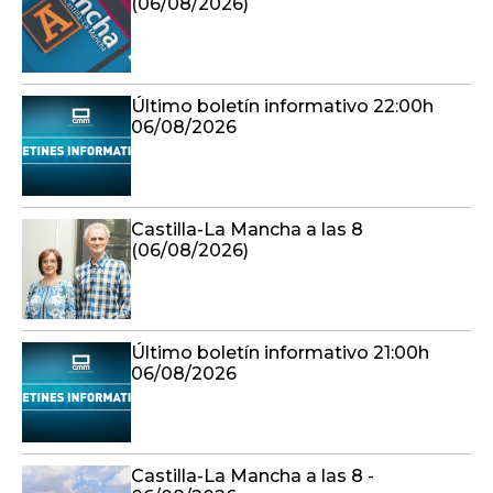
(06/08/2026)
Último boletín informativo 22:00h
06/08/2026
Castilla-La Mancha a las 8
(06/08/2026)
Último boletín informativo 21:00h
06/08/2026
Castilla-La Mancha a las 8 -