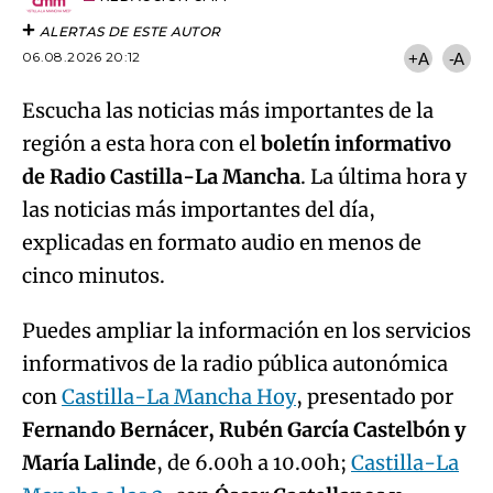
ALERTAS DE ESTE AUTOR
06.08.2026 20:12
+A
-A
Escucha las noticias más importantes de la
región a esta hora con el
boletín informativo
de Radio Castilla-La Mancha
. La última hora y
las noticias más importantes del día,
explicadas en formato audio en menos de
cinco minutos.
Puedes ampliar la información en los servicios
informativos de la radio pública autonómica
con
Castilla-La Mancha Hoy
, presentado por
Fernando Bernácer, Rubén García Castelbón y
María Lalinde
, de 6.00h a 10.00h;
Castilla-La