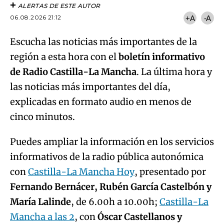
ALERTAS DE ESTE AUTOR
06.08.2026 21:12
+A
-A
Escucha las noticias más importantes de la
región a esta hora con el
boletín informativo
de Radio Castilla-La Mancha
. La última hora y
las noticias más importantes del día,
explicadas en formato audio en menos de
cinco minutos.
Puedes ampliar la información en los servicios
informativos de la radio pública autonómica
con
Castilla-La Mancha Hoy
, presentado por
Fernando Bernácer, Rubén García Castelbón y
María Lalinde
, de 6.00h a 10.00h;
Castilla-La
Mancha a las 2
, con
Óscar Castellanos y