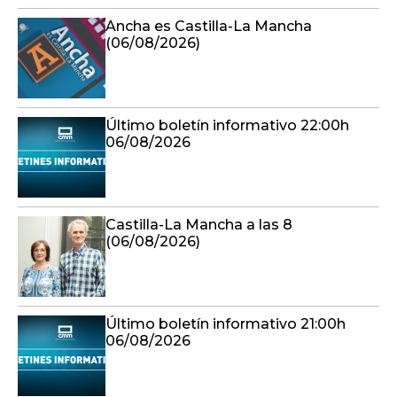
Ancha es Castilla-La Mancha
(06/08/2026)
Último boletín informativo 22:00h
06/08/2026
Castilla-La Mancha a las 8
(06/08/2026)
Último boletín informativo 21:00h
06/08/2026