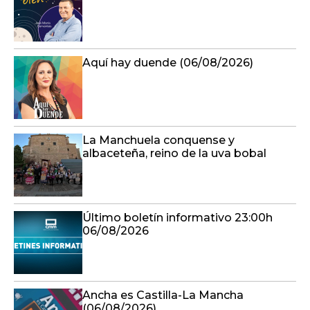
Aquí hay duende (06/08/2026)
La Manchuela conquense y
albaceteña, reino de la uva bobal
Último boletín informativo 23:00h
06/08/2026
Ancha es Castilla-La Mancha
(06/08/2026)