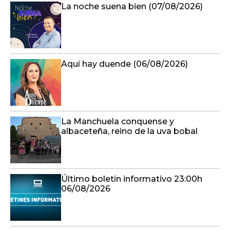
La noche suena bien (07/08/2026)
Aquí hay duende (06/08/2026)
La Manchuela conquense y
albaceteña, reino de la uva bobal
Último boletín informativo 23:00h
06/08/2026