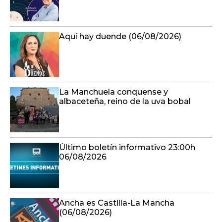
Aquí hay duende (06/08/2026)
La Manchuela conquense y
albaceteña, reino de la uva bobal
Último boletín informativo 23:00h
06/08/2026
Ancha es Castilla-La Mancha
(06/08/2026)