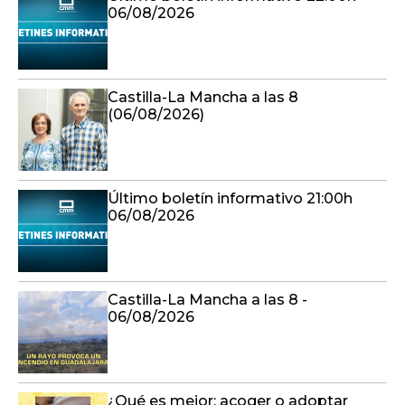
06/08/2026
Castilla-La Mancha a las 8
(06/08/2026)
Último boletín informativo 21:00h
06/08/2026
Castilla-La Mancha a las 8 -
06/08/2026
¿Qué es mejor: acoger o adoptar