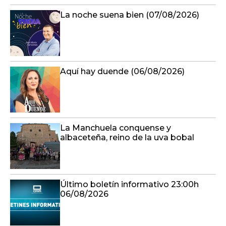
La noche suena bien (07/08/2026)
Aquí hay duende (06/08/2026)
La Manchuela conquense y
albaceteña, reino de la uva bobal
Último boletín informativo 23:00h
06/08/2026