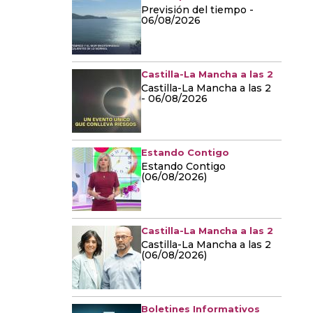
Previsión del tiempo -
06/08/2026
Castilla-La Mancha a las 2
Castilla-La Mancha a las 2
- 06/08/2026
Estando Contigo
Estando Contigo
(06/08/2026)
Castilla-La Mancha a las 2
Castilla-La Mancha a las 2
(06/08/2026)
Boletines Informativos