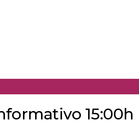
informativo 15:00h