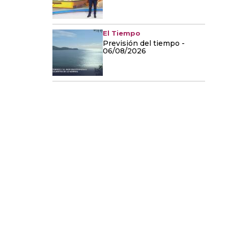
El Tiempo
Previsión del tiempo -
06/08/2026