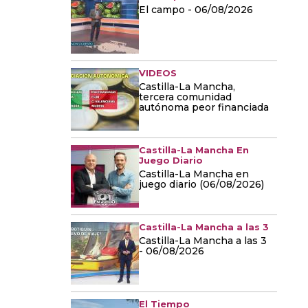
El campo - 06/08/2026
VIDEOS
Castilla-La Mancha,
tercera comunidad
autónoma peor financiada
Castilla-La Mancha En
Juego Diario
Castilla-La Mancha en
juego diario (06/08/2026)
Castilla-La Mancha a las 3
Castilla-La Mancha a las 3
- 06/08/2026
El Tiempo