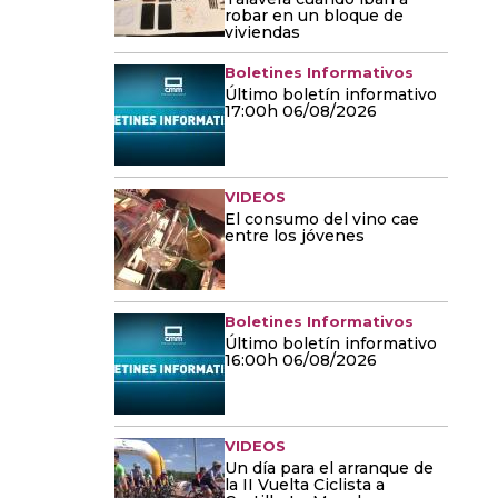
robar en un bloque de
viviendas
Boletines Informativos
Último boletín informativo
17:00h 06/08/2026
VIDEOS
El consumo del vino cae
entre los jóvenes
Boletines Informativos
Último boletín informativo
16:00h 06/08/2026
VIDEOS
Un día para el arranque de
la II Vuelta Ciclista a