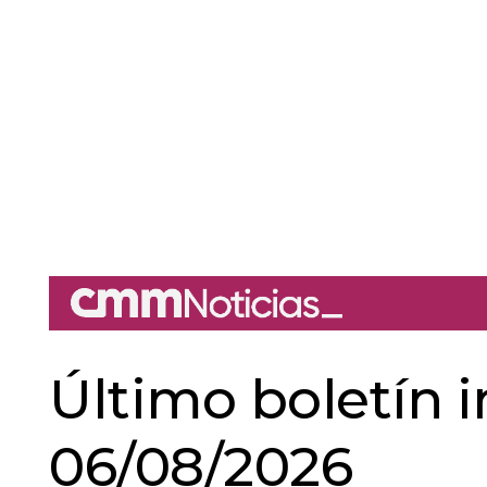
Último boletín 
06/08/2026