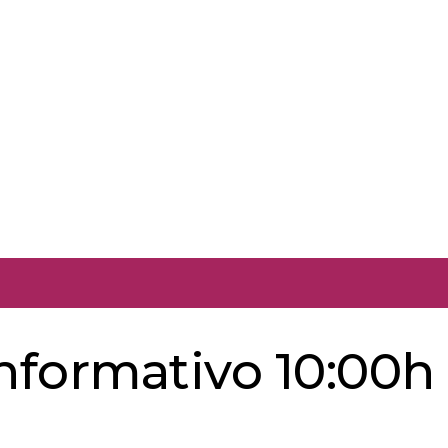
informativo 10:00h