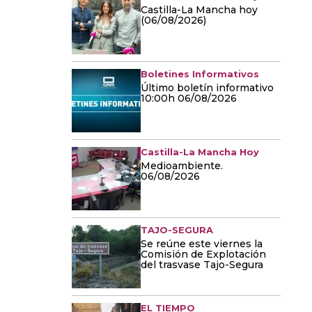
Castilla-La Mancha hoy
(06/08/2026)
Boletines Informativos
Último boletín informativo
10:00h 06/08/2026
Castilla-La Mancha Hoy
Medioambiente.
06/08/2026
TAJO-SEGURA
Se reúne este viernes la
Comisión de Explotación
del trasvase Tajo-Segura
EL TIEMPO