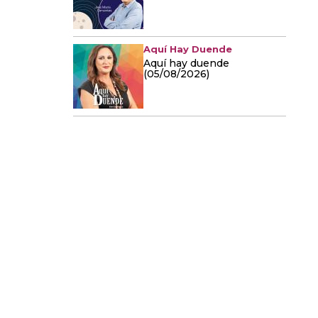
Aquí Hay Duende
Aquí hay duende
(05/08/2026)