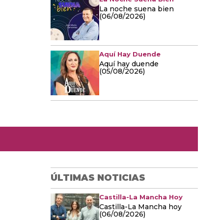
La noche suena bien
(06/08/2026)
Aquí Hay Duende
Aquí hay duende
(05/08/2026)
ÚLTIMAS NOTICIAS
Castilla-La Mancha Hoy
Castilla-La Mancha hoy
(06/08/2026)