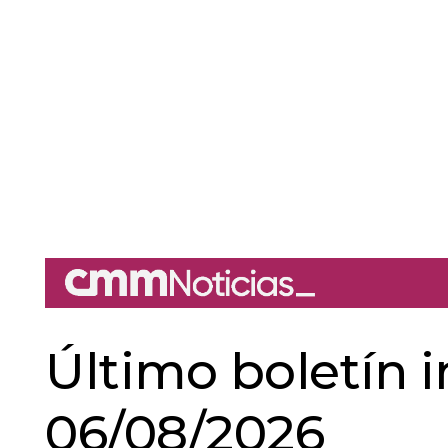
Último boletín 
06/08/2026