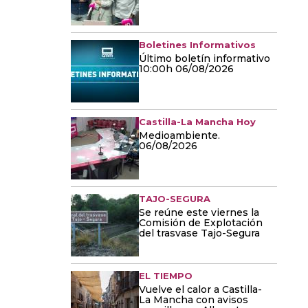
Boletines Informativos
Último boletín informativo
10:00h 06/08/2026
Castilla-La Mancha Hoy
Medioambiente.
06/08/2026
TAJO-SEGURA
Se reúne este viernes la
Comisión de Explotación
del trasvase Tajo-Segura
EL TIEMPO
Vuelve el calor a Castilla-
La Mancha con avisos