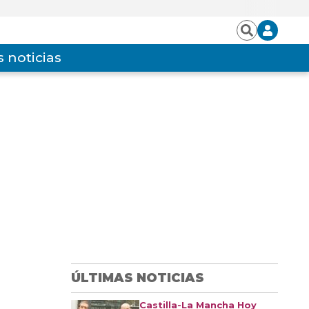
Iniciar
Buscar
sesión
 noticias
ÚLTIMAS NOTICIAS
Castilla-La Mancha Hoy