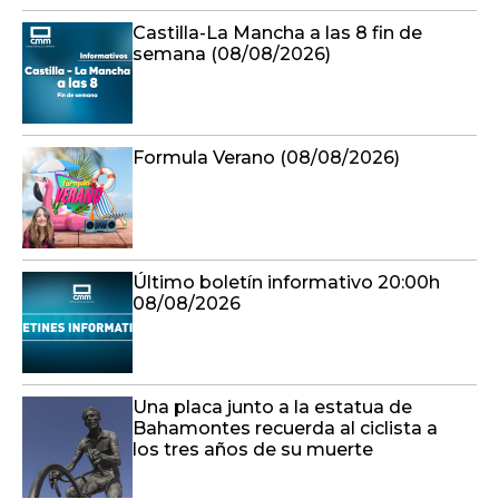
Castilla-La Mancha a las 8 fin de
semana (08/08/2026)
Formula Verano (08/08/2026)
Último boletín informativo 20:00h
08/08/2026
Una placa junto a la estatua de
Bahamontes recuerda al ciclista a
los tres años de su muerte