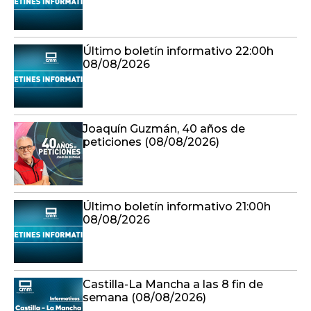
Último boletín informativo 22:00h
08/08/2026
Joaquín Guzmán, 40 años de
peticiones (08/08/2026)
Último boletín informativo 21:00h
08/08/2026
Castilla-La Mancha a las 8 fin de
semana (08/08/2026)