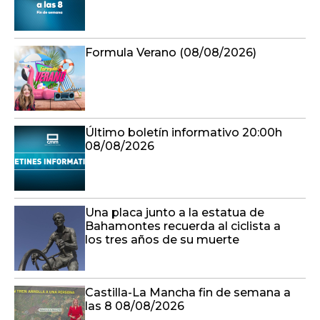
Formula Verano (08/08/2026)
Último boletín informativo 20:00h
08/08/2026
Una placa junto a la estatua de
Bahamontes recuerda al ciclista a
los tres años de su muerte
Castilla-La Mancha fin de semana a
las 8 08/08/2026