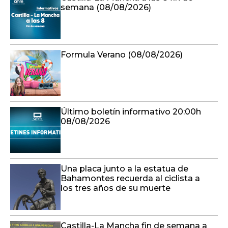
semana (08/08/2026)
Formula Verano (08/08/2026)
Último boletín informativo 20:00h
08/08/2026
Una placa junto a la estatua de
Bahamontes recuerda al ciclista a
los tres años de su muerte
Castilla-La Mancha fin de semana a