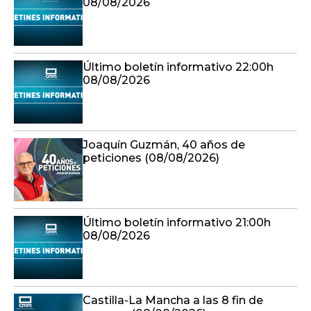
08/08/2026
Último boletín informativo 22:00h
08/08/2026
Joaquín Guzmán, 40 años de
peticiones (08/08/2026)
Último boletín informativo 21:00h
08/08/2026
Castilla-La Mancha a las 8 fin de