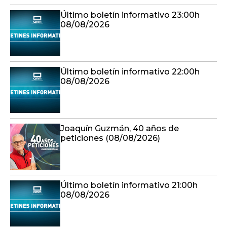
Último boletín informativo 23:00h
08/08/2026
Último boletín informativo 22:00h
08/08/2026
Joaquín Guzmán, 40 años de
peticiones (08/08/2026)
Último boletín informativo 21:00h
08/08/2026