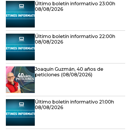
Último boletín informativo 23:00h
08/08/2026
Último boletín informativo 22:00h
08/08/2026
Joaquín Guzmán, 40 años de
peticiones (08/08/2026)
Último boletín informativo 21:00h
08/08/2026