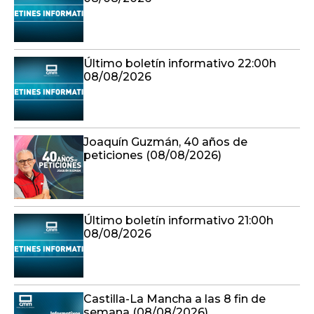
Último boletín informativo 22:00h
08/08/2026
Joaquín Guzmán, 40 años de
peticiones (08/08/2026)
Último boletín informativo 21:00h
08/08/2026
Castilla-La Mancha a las 8 fin de
semana (08/08/2026)