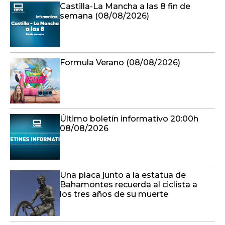
Castilla-La Mancha a las 8 fin de
semana (08/08/2026)
Formula Verano (08/08/2026)
Último boletín informativo 20:00h
08/08/2026
Una placa junto a la estatua de
Bahamontes recuerda al ciclista a
los tres años de su muerte