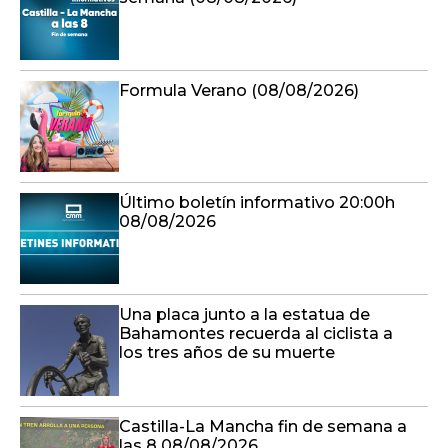
Formula Verano (08/08/2026)
Último boletín informativo 20:00h
08/08/2026
Una placa junto a la estatua de
Bahamontes recuerda al ciclista a
los tres años de su muerte
Castilla-La Mancha fin de semana a
las 8 08/08/2026