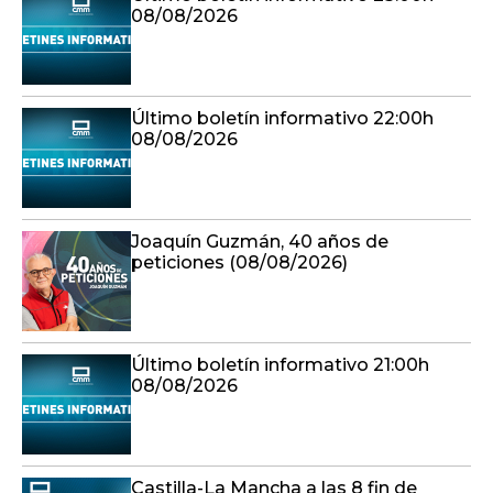
08/08/2026
Último boletín informativo 22:00h
08/08/2026
Joaquín Guzmán, 40 años de
peticiones (08/08/2026)
Último boletín informativo 21:00h
08/08/2026
Castilla-La Mancha a las 8 fin de