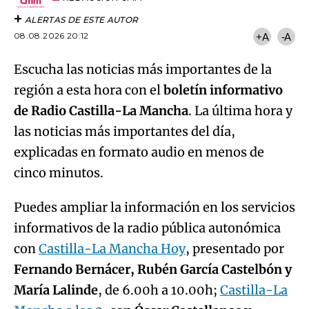
ALERTAS DE ESTE AUTOR
08.08.2026 20:12
+A
-A
Escucha las noticias más importantes de la
región a esta hora con el
boletín informativo
de Radio Castilla-La Mancha
. La última hora y
las noticias más importantes del día,
explicadas en formato audio en menos de
cinco minutos.
Puedes ampliar la información en los servicios
informativos de la radio pública autonómica
con
Castilla-La Mancha Hoy
, presentado por
Fernando Bernácer, Rubén García Castelbón y
María Lalinde
, de 6.00h a 10.00h;
Castilla-La