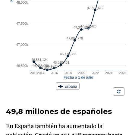
49,8 millones de españoles
En España también ha aumentado la