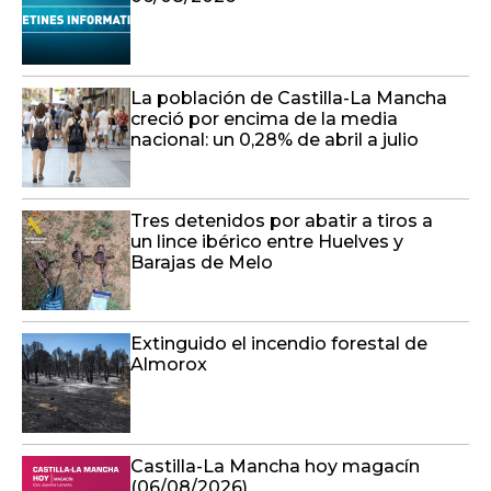
La población de Castilla-La Mancha
creció por encima de la media
nacional: un 0,28% de abril a julio
Tres detenidos por abatir a tiros a
un lince ibérico entre Huelves y
Barajas de Melo
Extinguido el incendio forestal de
Almorox
Castilla-La Mancha hoy magacín
(06/08/2026)