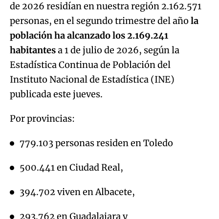
de 2026 residían en nuestra región 2.162.571
personas, en el segundo trimestre del año
la
población ha alcanzado los 2.169.241
habitantes
a 1 de julio de 2026, según la
Estadística Continua de Población del
Instituto Nacional de Estadística (INE)
publicada este jueves.
Por provincias:
779.103 personas residen en Toledo
500.441 en Ciudad Real,
394.702 viven en Albacete,
293.762 en Guadalajara y