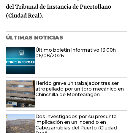
del Tribunal de Instancia de Puertollano
(Ciudad Real).
ÚLTIMAS NOTICIAS
Último boletín informativo 13:00h
06/08/2026
Herido grave un trabajador tras ser
atropellado por un toro mecánico en
Chinchilla de Montearagón
Dos investigados por su presunta
implicación en un incendio en
Cabezarrubias del Puerto (Ciudad