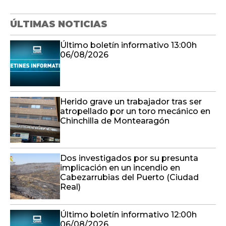
ÚLTIMAS NOTICIAS
Último boletín informativo 13:00h
06/08/2026
Herido grave un trabajador tras ser
atropellado por un toro mecánico en
Chinchilla de Montearagón
Dos investigados por su presunta
implicación en un incendio en
Cabezarrubias del Puerto (Ciudad
Real)
Último boletín informativo 12:00h
06/08/2026