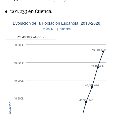
201.233 en Cuenca.