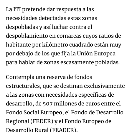
La ITI pretende dar respuesta a las
necesidades detectadas estas zonas
despobladas y así luchar contra el
despoblamiento en comarcas cuyos ratios de
habitante por kilómetro cuadrado están muy
por debajo de los que fija la Unión Europea
para hablar de zonas escasamente pobladas.
Contempla una reserva de fondos
estructurales, que se destinan exclusivamente
a las zonas con necesidades específicas de
desarrollo, de 507 millones de euros entre el
Fondo Social Europeo, el Fondo de Desarrollo
Regional (FEDER) y el Fondo Europeo de
Desarrollo Rural (FEADER).