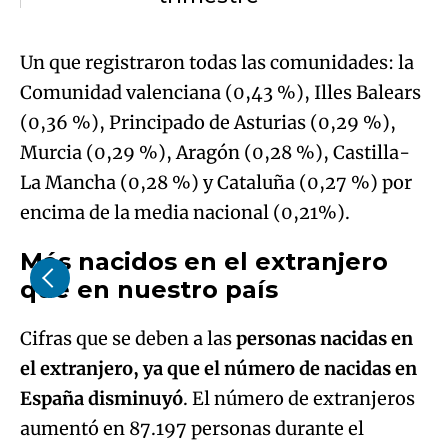
Un que registraron todas las comunidades: la
Comunidad valenciana (0,43 %), Illes Balears
(0,36 %), Principado de Asturias (0,29 %),
Murcia (0,29 %), Aragón (0,28 %), Castilla-
La Mancha (0,28 %) y Cataluña (0,27 %) por
encima de la media nacional (0,21%).
Más nacidos en el extranjero
que en nuestro país
Cifras que se deben a las
personas nacidas en
el extranjero, ya que el número de nacidas en
España disminuyó
. El número de extranjeros
aumentó en 87.197 personas durante el