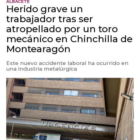
ALBACETE
Herido grave un
trabajador tras ser
atropellado por un toro
mecánico en Chinchilla de
Montearagón
Este nuevo accidente laboral ha ocurrido en
una industria metalúrgica