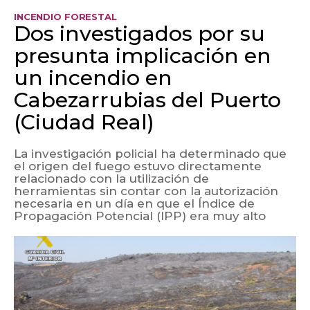
INCENDIO FORESTAL
Dos investigados por su
presunta implicación en
un incendio en
Cabezarrubias del Puerto
(Ciudad Real)
La investigación policial ha determinado que
el origen del fuego estuvo directamente
relacionado con la utilización de
herramientas sin contar con la autorización
necesaria en un día en que el Índice de
Propagación Potencial (IPP) era muy alto