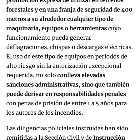
prohibición expresa de utilizar en terrenos
forestales y en una franja de seguridad de 400
metros a su alrededor cualquier tipo de
maquinaria, equipos o herramientas
cuyo
funcionamiento pueda generar
deflagraciones, chispas o descargas eléctricas.
El uso de este tipo de equipos en periodos de
alto riesgo sin la autorización excepcional
requerida, no solo
conlleva elevadas
sanciones administrativas, sino que también
puede derivar en responsabilidades penales
con penas de prisión de entre 1 a 5 años para
los autores de los incendios.
Las diligencias policiales instruidas han sido
remitidas a la Sección Civil y de
Instrucción