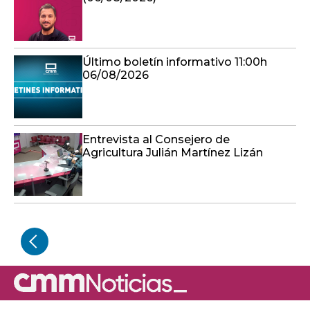
Último boletín informativo 11:00h
06/08/2026
Entrevista al Consejero de
Agricultura Julián Martínez Lizán