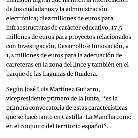
de los ciudadanos y la administración
electrónica; diez millones de euros para
infraestructuras de carácter educativo; 17,5
millones de euros para proyectos relacionados
con Investigación, Desarrollo e Innovación, y
1,2 millones de euros para la adecuación de
carreteras en la zona del lince y también en el
parque de las Lagunas de Ruidera.
Según José Luis Martínez Guijarro,
vicepresidente primero de la Junta, “es la
primera convocatoria de estas características
que se hace tanto en Castilla-La Mancha como
en el conjunto del territorio español”.