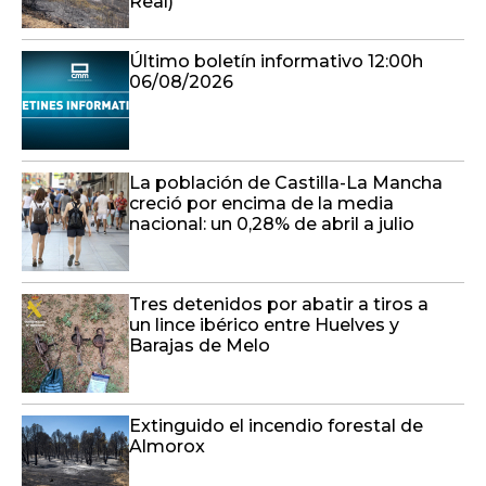
Real)
Último boletín informativo 12:00h
06/08/2026
La población de Castilla-La Mancha
creció por encima de la media
nacional: un 0,28% de abril a julio
Tres detenidos por abatir a tiros a
un lince ibérico entre Huelves y
Barajas de Melo
Extinguido el incendio forestal de
Almorox