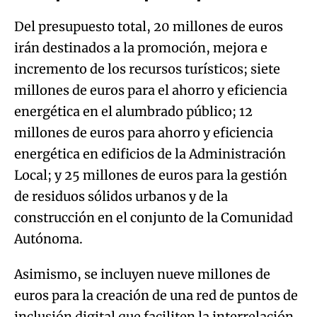
Del presupuesto total, 20 millones de euros
irán destinados a la promoción, mejora e
incremento de los recursos turísticos; siete
millones de euros para el ahorro y eficiencia
energética en el alumbrado público; 12
millones de euros para ahorro y eficiencia
energética en edificios de la Administración
Local; y 25 millones de euros para la gestión
de residuos sólidos urbanos y de la
construcción en el conjunto de la Comunidad
Autónoma.
Asimismo, se incluyen nueve millones de
euros para la creación de una red de puntos de
inclusión digital que faciliten la interrelación