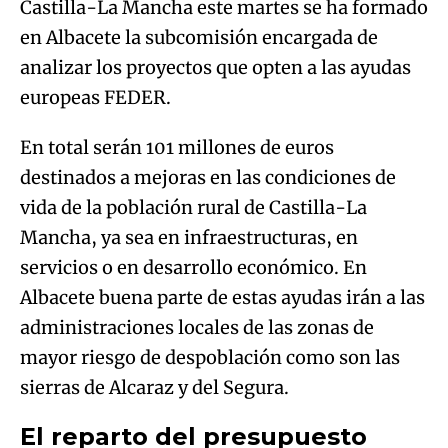
Castilla-La Mancha este martes se ha formado
en Albacete la subcomisión encargada de
analizar los proyectos que opten a las ayudas
europeas FEDER.
En total serán 101 millones de euros
destinados a mejoras en las condiciones de
vida de la población rural de Castilla-La
Mancha, ya sea en infraestructuras, en
servicios o en desarrollo económico. En
Albacete buena parte de estas ayudas irán a las
administraciones locales de las zonas de
mayor riesgo de despoblación como son las
sierras de Alcaraz y del Segura.
El reparto del presupuesto