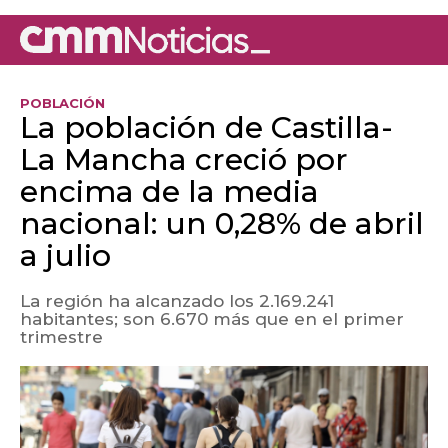
POBLACIÓN
La población de Castilla-
La Mancha creció por
encima de la media
nacional: un 0,28% de abril
a julio
La región ha alcanzado los 2.169.241
habitantes; son 6.670 más que en el primer
trimestre