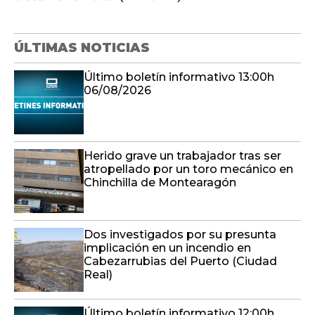
ÚLTIMAS NOTICIAS
Último boletín informativo 13:00h
06/08/2026
Herido grave un trabajador tras ser
atropellado por un toro mecánico en
Chinchilla de Montearagón
Dos investigados por su presunta
implicación en un incendio en
Cabezarrubias del Puerto (Ciudad
Real)
Último boletín informativo 12:00h