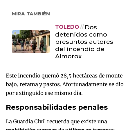
MIRA TAMBIÉN
Dos
TOLEDO
detenidos como
presuntos autores
del incendio de
Almorox
Este incendio quemó 28,5 hectáreas de monte
bajo, retama y pastos. Afortunadamente se dio
por extinguido ese mismo día.
Responsabilidades penales
La Guardia Civil recuerda que existe una