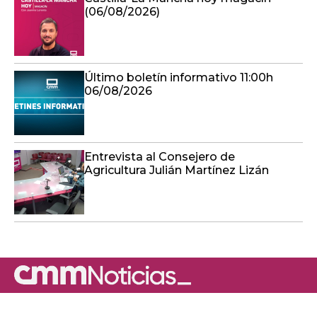
(06/08/2026)
Último boletín informativo 11:00h
06/08/2026
Entrevista al Consejero de
Agricultura Julián Martínez Lizán