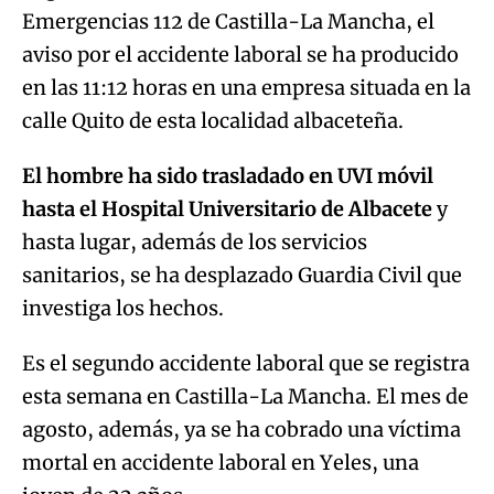
Emergencias 112 de Castilla-La Mancha, el
aviso por el accidente laboral se ha producido
en las 11:12 horas en una empresa situada en la
calle Quito de esta localidad albaceteña.
El hombre ha sido trasladado en UVI móvil
hasta el Hospital Universitario de Albacete
y
hasta lugar, además de los servicios
sanitarios, se ha desplazado Guardia Civil que
investiga los hechos.
Es el segundo accidente laboral que se registra
esta semana en Castilla-La Mancha. El mes de
agosto, además, ya se ha cobrado una víctima
mortal en accidente laboral en Yeles, una