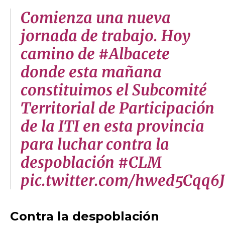
Comienza una nueva
jornada de trabajo. Hoy
camino de #Albacete
donde esta mañana
constituimos el Subcomité
Territorial de Participación
de la ITI en esta provincia
para luchar contra la
despoblación #CLM
pic.twitter.com/hwed5Cqq6J
Contra la despoblación