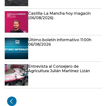
Castilla-La Mancha hoy magacín
(06/08/2026)
Último boletín informativo 11:00h
06/08/2026
Entrevista al Consejero de
Agricultura Julián Martínez Lizán