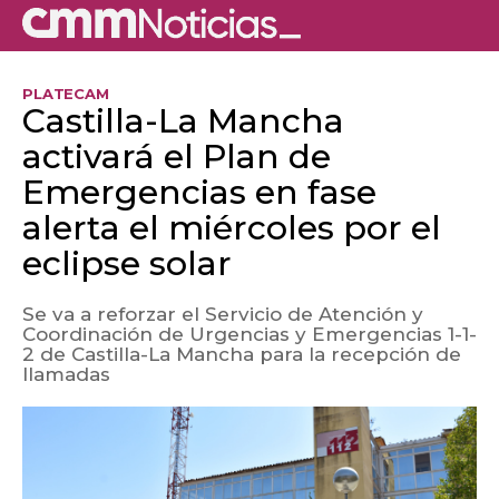
PLATECAM
Castilla-La Mancha
activará el Plan de
Emergencias en fase
alerta el miércoles por el
eclipse solar
Se va a reforzar el Servicio de Atención y
Coordinación de Urgencias y Emergencias 1-1-
2 de Castilla-La Mancha para la recepción de
llamadas