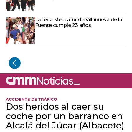
La feria Mencatur de Villanueva de la
Fuente cumple 23 años
ACCIDENTE DE TRÁFICO
Dos heridos al caer su
coche por un barranco en
Alcalá del Júcar (Albacete)