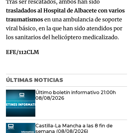
Tras ser rescatados, ambos han sido
trasladados al Hospital de Albacete con varios
traumatismos
en una ambulancia de soporte
viral básico, en la que han sido atendidos por
los sanitarios del helicóptero medicalizado.
EFE/112CLM
ÚLTIMAS NOTICIAS
Último boletín informativo 21:00h
08/08/2026
Castilla-La Mancha a las 8 fin de
semana (08/08/2026)