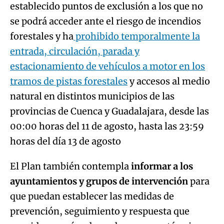
establecido puntos de exclusión a los que no
se podrá acceder ante el riesgo de incendios
forestales y ha
prohibido temporalmente la
entrada, circulación, parada y
estacionamiento de vehículos a motor en los
tramos de pistas forestales
y accesos al medio
natural en distintos municipios de las
provincias de Cuenca y Guadalajara, desde las
00:00 horas del 11 de agosto, hasta las 23:59
horas del día 13 de agosto
El Plan también contempla
informar a los
ayuntamientos y grupos de intervención
para
que puedan establecer las medidas de
prevención, seguimiento y respuesta que