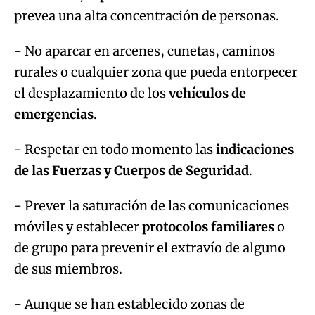
prevea una alta concentración de personas.
- No aparcar en arcenes, cunetas, caminos
rurales o cualquier zona que pueda entorpecer
el desplazamiento de los
vehículos de
emergencias
.
- Respetar en todo momento las
indicaciones
de las Fuerzas y Cuerpos de Seguridad
.
- Prever la saturación de las comunicaciones
móviles y establecer
protocolos familiares
o
de grupo para prevenir el extravío de alguno
de sus miembros.
- Aunque se han establecido zonas de