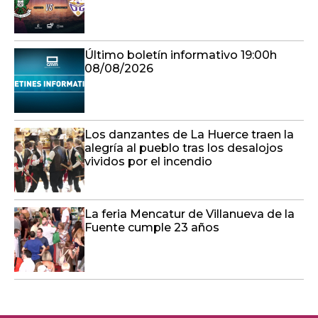
Último boletín informativo 19:00h
08/08/2026
Los danzantes de La Huerce traen la
alegría al pueblo tras los desalojos
vividos por el incendio
La feria Mencatur de Villanueva de la
Fuente cumple 23 años