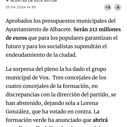
ALERTAS DE ESTE AUTOR
23.04.2024 14:30
+A
-A
Aprobados los presupuestos municipales del
Ayuntamiento de Albacete.
Serán 212 millones
de euros
que para los populares garantizan el
futuro y para los socialistas supondrán el
endeudamiento de la ciudad.
La sorpresa del pleno la ha dado el grupo
municipal de Vox. Tres concejales de los
cuatro concejales de la formación, en
discrepancias con la dirección del partido, se
han abstenido, dejando sola a Lorena
González, que ha votado en contra. La
formación verde ha anunciado que
abrirá