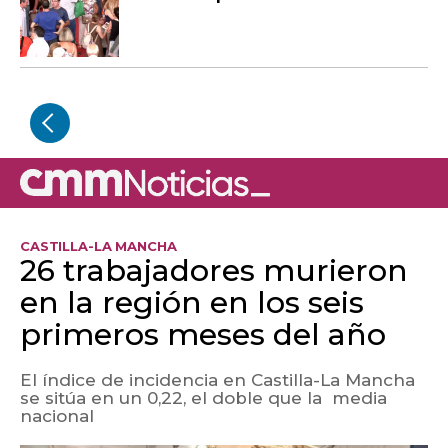
CASTILLA-LA MANCHA
26 trabajadores murieron
en la región en los seis
primeros meses del año
El índice de incidencia en Castilla-La Mancha
se sitúa en un 0,22, el doble que la media
nacional