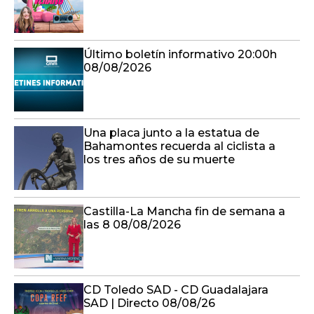
Último boletín informativo 20:00h
08/08/2026
Una placa junto a la estatua de
Bahamontes recuerda al ciclista a
los tres años de su muerte
Castilla-La Mancha fin de semana a
las 8 08/08/2026
CD Toledo SAD - CD Guadalajara
SAD | Directo 08/08/26