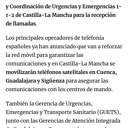
y Coordinación de Urgencias y Emergencias 1-
1-2
de Castilla-La Mancha para la recepción
de llamadas
.
Los principales operadores de telefonía
españoles ya han anunciado que van a reforzar
la red móvil para garantizar las
comunicaciones y en Castilla-La Mancha se
movilizarán teléfonos satelitales en Cuenca,
Guadalajara y Sigüenza
para asegurar las
comunicaciones con los centros de mando.
También la Gerencia de Urgencias,
Emergencias y Transporte Sanitario (GUETS),
junto con las Gerencias de Atención Integrada