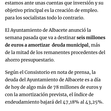
estamos ante unas cuentas que inversión y su
objetivo principal es la creación de empleo.
para los socialistas todo lo contrario.
El Ayuntamiento de Albacete anunció la
semana pasada que va a destinar
seis millones
de euros a amortizar deuda municipal
, más
de la mitad de los remanentes procedentes del
ahorro presupuestario.
Según el Consistorio en nota de prensa, la
deuda del Ayuntamiento de Albacete es a día
de hoy de algo más de 78 millones de euros y
con la amortización prevista, el índice de
endeudamiento bajará del 47,18% al 43,25%.