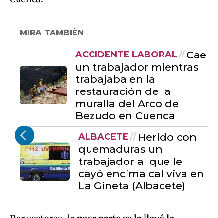
MIRA TAMBIÉN
Cae
ACCIDENTE LABORAL
un trabajador mientras
trabajaba en la
restauración de la
muralla del Arco de
Bezudo en Cuenca
Herido con
ALBACETE
quemaduras un
trabajador al que le
cayó encima cal viva en
La Gineta (Albacete)