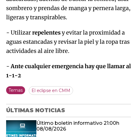
sombrero y prendas de manga y pernera larga,
ligeras y transpirables.
- Utilizar
repelentes
y evitar la proximidad a
aguas estancadas y revisar la piel y la ropa tras
actividades al aire libre.
-
Ante cualquier emergencia hay que llamar al
1-1-2
Temas
El eclipse en CMM
ÚLTIMAS NOTICIAS
Último boletín informativo 21:00h
08/08/2026