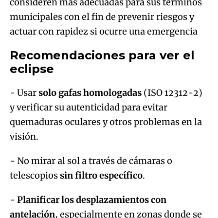
consideren más adecuadas para sus términos
municipales con el fin de prevenir riesgos y
actuar con rapidez si ocurre una emergencia
Recomendaciones para ver el
eclipse
- Usar
solo gafas homologadas
(ISO 12312-2)
y verificar su autenticidad para evitar
quemaduras oculares y otros problemas en la
visión.
- No mirar al sol a través de cámaras o
telescopios
sin filtro específico
.
-
Planificar los desplazamientos con
antelación
, especialmente en zonas donde se