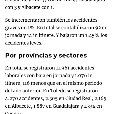
con 3 y Albacete con 1.
Se incrementaron también los accidentes
graves un 1%. En total se contabilizaron 92 en
jornada y 14 in itinere. Y bajaron un 1,45% los
accidentes leves.
Por provincias y sectores
En total se registraron 11.961 accidentes
laborales con baja en jornada y 1.076 in
itinere, 116 menos que en el mismo periodo
del año anterior. En Toledo se registraron
4.270 accidentes, 2.305 en Ciudad Real, 2.165
en Albacete, 1.887 en Guadalajara y 1.334 en
Cuenca.