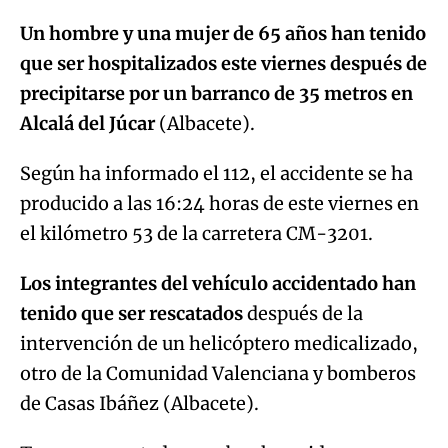
Un hombre y una mujer de 65 años han tenido
que ser hospitalizados este viernes después de
precipitarse por un barranco de 35 metros en
Alcalá del Júcar
(Albacete).
Según ha informado el 112, el accidente se ha
producido a las 16:24 horas de este viernes en
el kilómetro 53 de la carretera CM-3201.
Los integrantes del vehículo accidentado han
tenido que ser rescatados
después de la
intervención de un helicóptero medicalizado,
otro de la Comunidad Valenciana y bomberos
de Casas Ibáñez (Albacete).