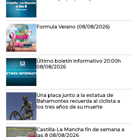
Formula Verano (08/08/2026)
Último boletín informativo 20:00h
08/08/2026
Una placa junto a la estatua de
Bahamontes recuerda al ciclista a
los tres años de su muerte
Castilla-La Mancha fin de semana a
las 8 08/08/2026